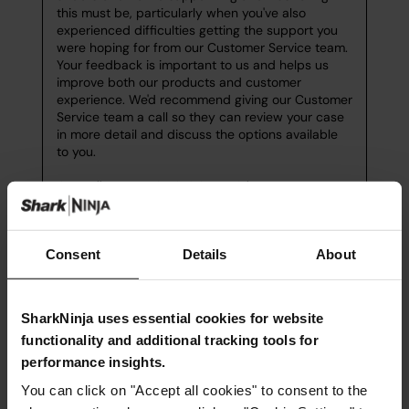
Consent
Details
About
SharkNinja uses essential cookies for website
functionality and additional tracking tools for
performance insights.
You can click on "Accept all cookies" to consent to the