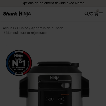
Options de paiement flexible avec Klarna
0
Accueil
Cuisine
Appareils de cuisson
Multicuiseurs et mijoteuses