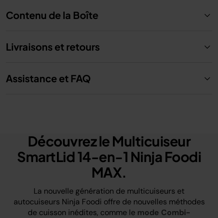
Contenu de la Boîte
Livraisons et retours
Assistance et FAQ
Découvrez le Multicuiseur
SmartLid 14-en-1 Ninja Foodi
MAX.
La nouvelle génération de multicuiseurs et
autocuiseurs Ninja Foodi offre de nouvelles méthodes
de cuisson inédites, comme le
mode Combi-