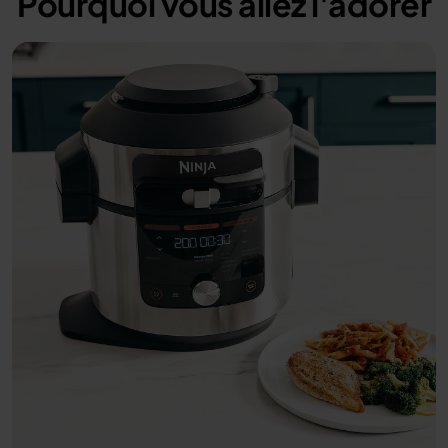
Pourquoi vous allez l'adorer