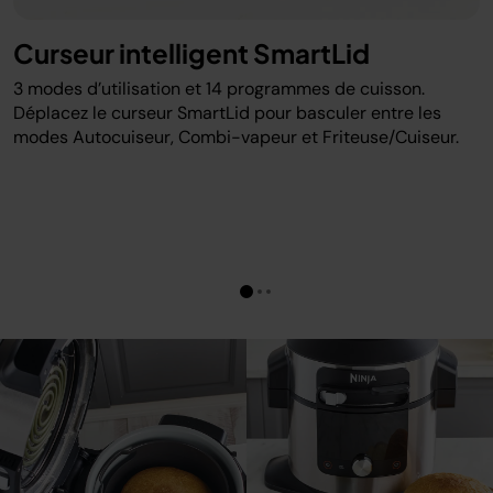
Curseur intelligent SmartLid
3 modes d’utilisation et 14 programmes de cuisson.
Déplacez le curseur SmartLid pour basculer entre les
modes Autocuiseur, Combi-vapeur et Friteuse/Cuiseur.