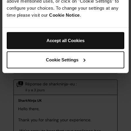
above mentioned uses, or click on "Cookie Settings" to
configure your choices. To change your settings at any
time please visit our
Cookie Notice
.
Accept all Cookies
Cookie Settings