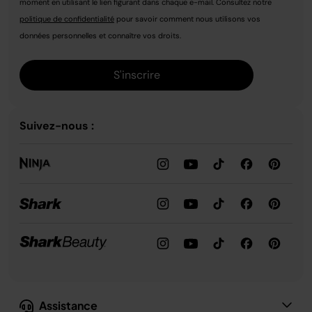
moment en utilisant le lien figurant dans chaque e-mail. Consultez notre
politique de confidentialité
pour savoir comment nous utilisons vos
données personnelles et connaître vos droits.
S'inscrire
Suivez-nous :
Assistance