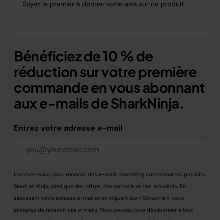
Bénéficiez de 10 % de
réduction sur votre première
commande en vous abonnant
aux e-mails de SharkNinja.
Entrez votre adresse e-mail
Inscrivez-vous pour recevoir des e-mails marketing concernant les produits
Shark et Ninja, ainsi que des offres, des conseils et des actualités. En
saisissant votre adresse e-mail et en cliquant sur « S'inscrire », vous
acceptez de recevoir ces e-mails. Vous pouvez vous désabonner à tout