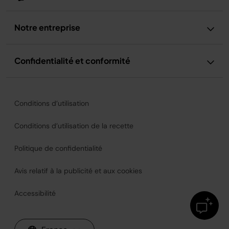
Notre entreprise
Confidentialité et conformité
Conditions d’utilisation
Conditions d’utilisation de la recette
Politique de confidentialité
Avis relatif à la publicité et aux cookies
Accessibilité