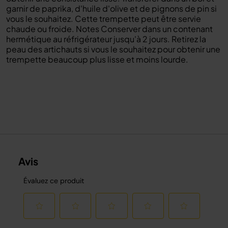
garnir de paprika, d'huile d'olive et de pignons de pin si
vous le souhaitez. Cette trempette peut être servie
chaude ou froide. Notes Conserver dans un contenant
hermétique au réfrigérateur jusqu'à 2 jours. Retirez la
peau des artichauts si vous le souhaitez pour obtenir une
trempette beaucoup plus lisse et moins lourde.