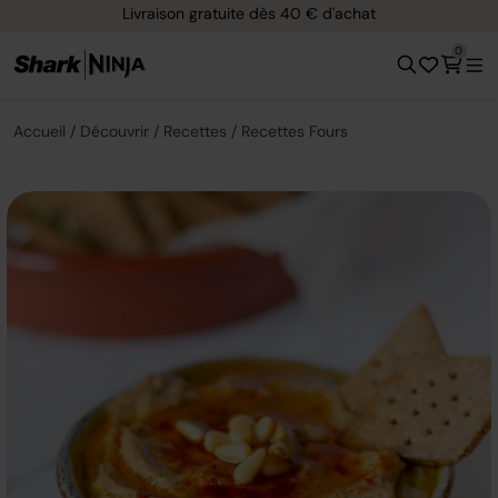
Livraison gratuite dès 40 € d'achat
0
Accueil
Découvrir
Recettes
Recettes Fours