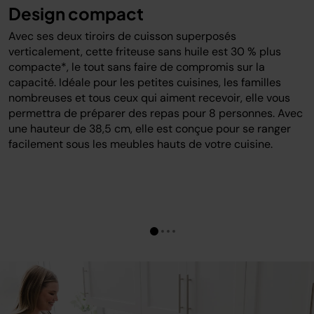
Design compact
Avec ses deux tiroirs de cuisson superposés
verticalement, cette friteuse sans huile est 30 % plus
compacte*, le tout sans faire de compromis sur la
capacité. Idéale pour les petites cuisines, les familles
nombreuses et tous ceux qui aiment recevoir, elle vous
permettra de préparer des repas pour 8 personnes. Avec
une hauteur de 38,5 cm, elle est conçue pour se ranger
facilement sous les meubles hauts de votre cuisine.