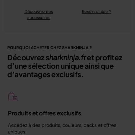
Découvrez nos
Besoin d’aide ?
accessoires
POURQUOI ACHETER CHEZ SHARKNINJA ?
Découvrez
sharkninja.fr
et profitez
d’une sélection unique ainsi que
d’avantages exclusifs.
Produits et offres exclusifs
Accédez à des produits, couleurs, packs et offres
uniques.