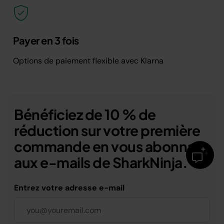
Payer en 3 fois
Options de paiement flexible avec Klarna
Bénéficiez de 10 % de
réduction sur votre première
commande en vous abonnant
aux e-mails de SharkNinja.
Entrez votre adresse e-mail