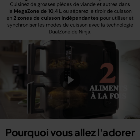
Cuisinez de grosses pièces de viande et autres dans
la
MegaZone de 10,4 L
ou séparez le tiroir de cuisson
en
2 zones de cuisson indépendantes
pour utiliser et
synchroniser les modes de cuisson avec la technologie
DualZone de Ninja.
Play
Video
Pourquoi vous allez l'adorer