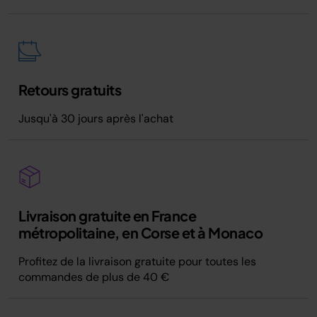
Retours gratuits
Jusqu'à 30 jours après l'achat
Livraison gratuite en France
métropolitaine, en Corse et à Monaco
Profitez de la livraison gratuite pour toutes les
commandes de plus de 40 €