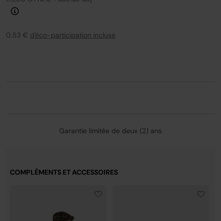
0,53 €
d'éco-participation incluse
Garantie limitée de deux (2) ans
COMPLÉMENTS ET ACCESSOIRES