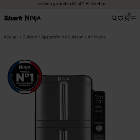
Livraison gratuite dès 40 € d'achat
0
Accueil
Cuisine
Appareils de cuisson
Air fryers