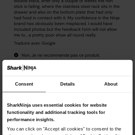
Consent
Details
About
SharkNinja uses essential cookies for website
functionality and additional tracking tools for
performance insights.
You can click on "Accept all cookies" to consent to the