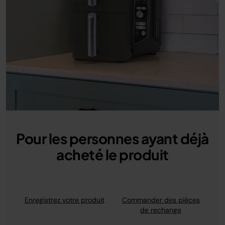
Pour les personnes ayant déjà
acheté le produit
Enregistrez votre produit
Commander des pièces
de rechange