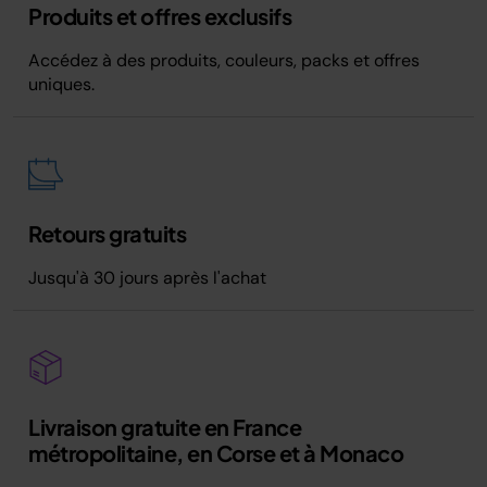
Produits et offres exclusifs
Accédez à des produits, couleurs, packs et offres
uniques.
Retours gratuits
Jusqu'à 30 jours après l'achat
Livraison gratuite en France
métropolitaine, en Corse et à Monaco