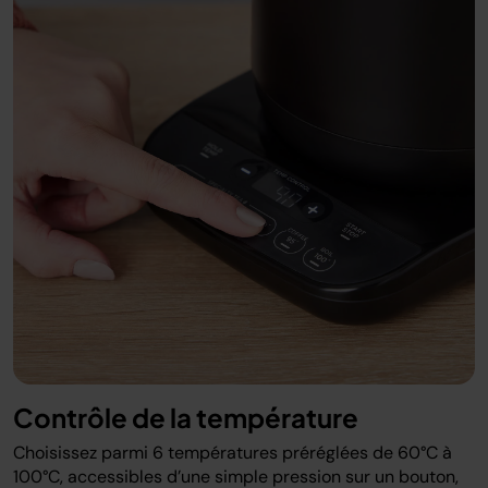
Contrôle de la température
Choisissez parmi 6 températures préréglées de 60°C à
100°C, accessibles d’une simple pression sur un bouton,