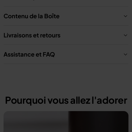
Contenu de la Boîte
Livraisons et retours
Assistance et FAQ
Pourquoi vous allez l'adorer