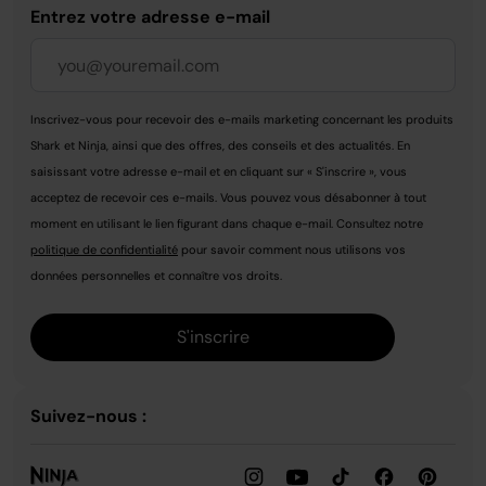
Entrez votre adresse e-mail
Inscrivez-vous pour recevoir des e-mails marketing concernant les produits
Shark et Ninja, ainsi que des offres, des conseils et des actualités. En
saisissant votre adresse e-mail et en cliquant sur « S'inscrire », vous
acceptez de recevoir ces e-mails. Vous pouvez vous désabonner à tout
moment en utilisant le lien figurant dans chaque e-mail. Consultez notre
politique de confidentialité
pour savoir comment nous utilisons vos
données personnelles et connaître vos droits.
S'inscrire
Suivez-nous :