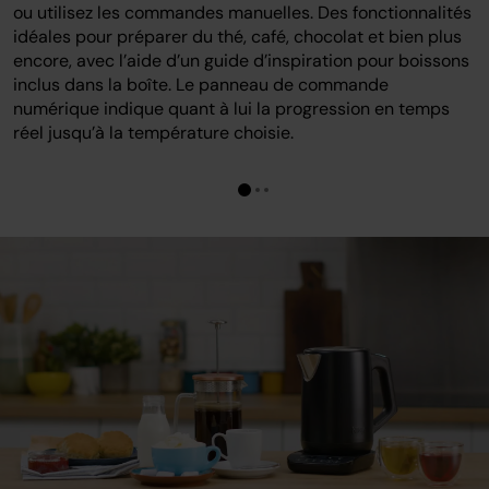
ou utilisez les commandes manuelles. Des fonctionnalités
idéales pour préparer du thé, café, chocolat et bien plus
encore, avec l’aide d’un guide d’inspiration pour boissons
inclus dans la boîte. Le panneau de commande
numérique indique quant à lui la progression en temps
réel jusqu’à la température choisie.