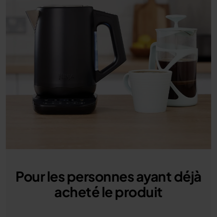
Pour les personnes ayant déjà
acheté le produit