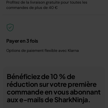
Profitez de la livraison gratuite pour toutes les
commandes de plus de 40 €
Payer en 3 fois
Options de paiement flexible avec Klarna
Bénéficiez de 10 % de
réduction sur votre première
commande en vous abonnant
aux e-mails de SharkNinja.