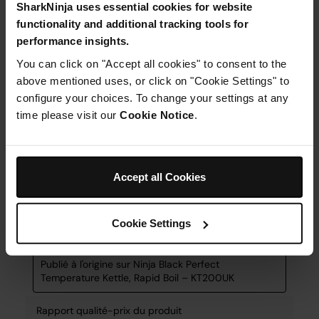
SharkNinja uses essential cookies for website
functionality and additional tracking tools for
performance insights.
You can click on "Accept all cookies" to consent to the
above mentioned uses, or click on "Cookie Settings" to
configure your choices. To change your settings at any
time please visit our
Cookie Notice
.
Accept all Cookies
Cookie Settings