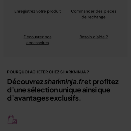
Enregistrez votre produit
Commander des pièces
de rechange
Découvrez nos
Besoin d’aide ?
accessoires
POURQUOI ACHETER CHEZ SHARKNINJA ?
Découvrez
sharkninja.fr
et profitez
d’une sélection unique ainsi que
d’avantages exclusifs.