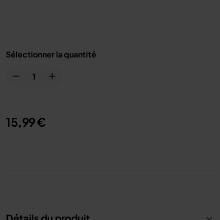
Sélectionner la quantité
15,99 €
Détails du produit