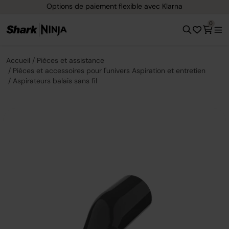
Options de paiement flexible avec Klarna
0
Accueil
Pièces et assistance
Pièces et accessoires pour l'univers Aspiration et entretien
Aspirateurs balais sans fil