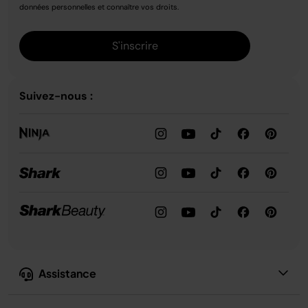
données personnelles et connaître vos droits.
S'inscrire
Suivez-nous :
Assistance