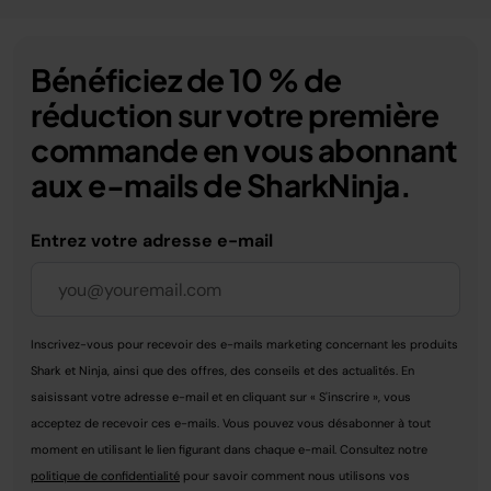
Bénéficiez de 10 % de
réduction sur votre première
commande en vous abonnant
aux e-mails de SharkNinja.
Entrez votre adresse e-mail
Inscrivez-vous pour recevoir des e-mails marketing concernant les produits
Shark et Ninja, ainsi que des offres, des conseils et des actualités. En
saisissant votre adresse e-mail et en cliquant sur « S'inscrire », vous
acceptez de recevoir ces e-mails. Vous pouvez vous désabonner à tout
moment en utilisant le lien figurant dans chaque e-mail. Consultez notre
politique de confidentialité
pour savoir comment nous utilisons vos