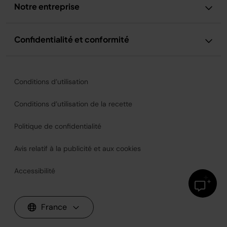
Notre entreprise
Confidentialité et conformité
Conditions d’utilisation
Conditions d’utilisation de la recette
Politique de confidentialité
Avis relatif à la publicité et aux cookies
Accessibilité
France