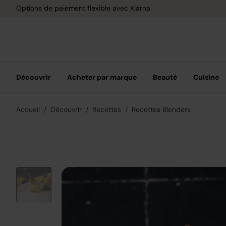
Options de paiement flexible avec Klarna
Découvrir
Acheter par marque
Beauté
Cuisine
Accueil
Découvrir
Recettes
Recettes Blenders