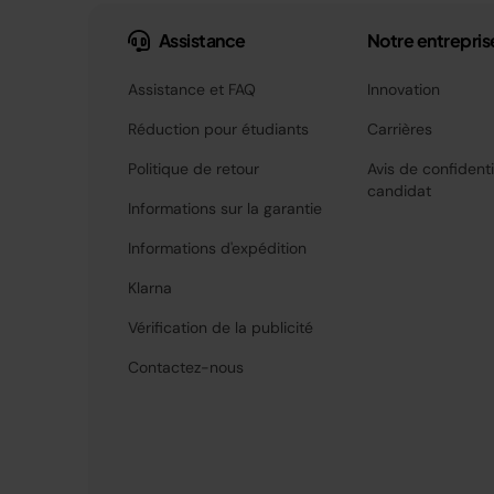
Assistance
Notre entrepris
Assistance et FAQ
Innovation
Réduction pour étudiants
Carrières
Politique de retour
Avis de confidenti
candidat
Informations sur la garantie
Informations d'expédition
Klarna
Vérification de la publicité
Contactez-nous