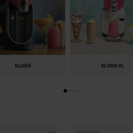
SLUSHi
SLUSHi XL