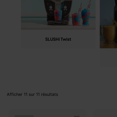
SLUSHi Twist
Afficher
11
sur
11
résultats