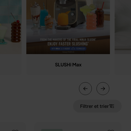
SLUSHi Max
Filtrer et trier