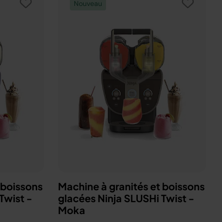
Nouveau
 boissons
Machine à granités et boissons
Twist -
glacées Ninja SLUSHi Twist -
Moka