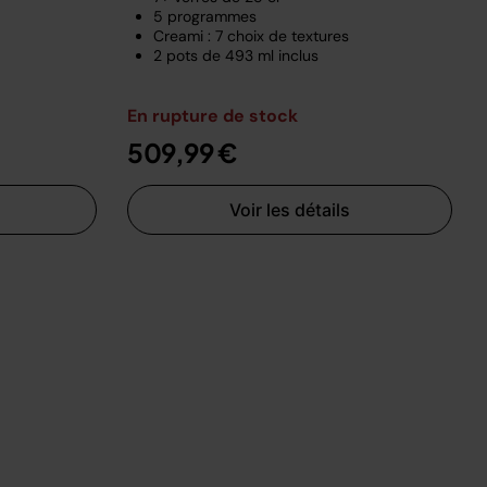
5 programmes
Creami : 7 choix de textures
2 pots de 493 ml inclus
En rupture de stock
509,99 €
Voir les détails