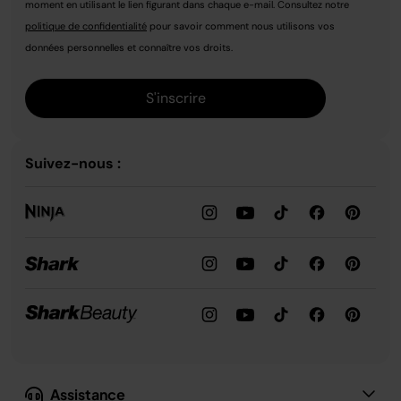
moment en utilisant le lien figurant dans chaque e-mail. Consultez notre
politique de confidentialité
pour savoir comment nous utilisons vos
données personnelles et connaître vos droits.
S'inscrire
Suivez-nous :
Assistance