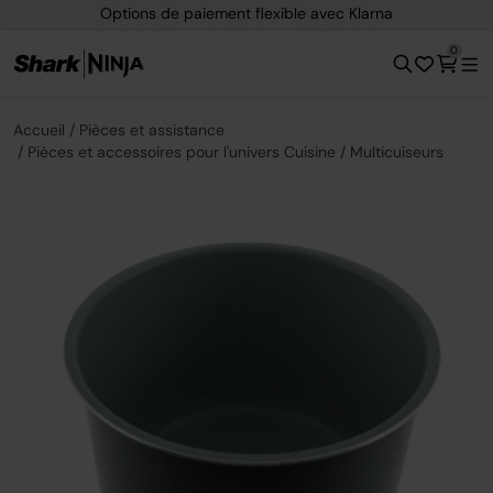
Options de paiement flexible avec Klarna
0
Accueil
Pièces et assistance
Pièces et accessoires pour l'univers Cuisine
Multicuiseurs