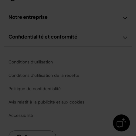
Notre entreprise
Confidentialité et conformité
Conditions d’utilisation
Conditions d’utilisation de la recette
Politique de confidentialité
Avis relatif à la publicité et aux cookies
Accessibilité