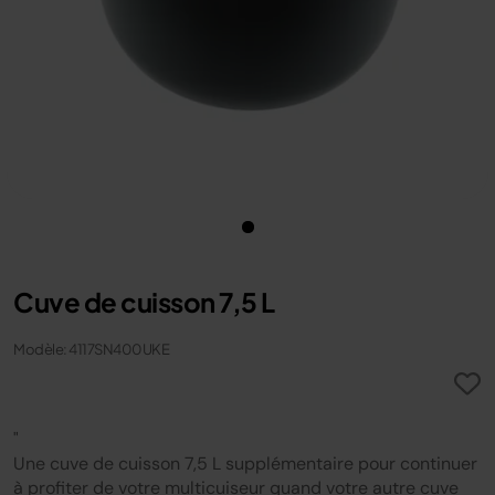
Cuve de cuisson 7,5 L
Modèle: 4117SN400UKE
"
Une cuve de cuisson 7,5 L supplémentaire pour continuer
à profiter de votre multicuiseur quand votre autre cuve