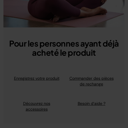
Pour les personnes ayant déjà
acheté le produit
Enregistrez votre produit
Commander des pièces
de rechange
Découvrez nos
Besoin d’aide ?
accessoires