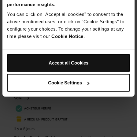
performance insights.
You can click on "Accept all cookies" to consent to the
above mentioned uses, or click on "Cookie Settings" to
configure your choices. To change your settings at any
time please visit our
Cookie Notice
.
Accept all Cookies
Cookie Settings