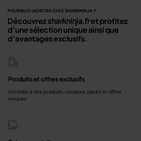
POURQUOI ACHETER CHEZ SHARKNINJA ?
Découvrez
sharkninja.fr
et profitez
d’une sélection unique ainsi que
d’avantages exclusifs.
Produits et offres exclusifs
Accédez à des produits, couleurs, packs et offres
uniques.