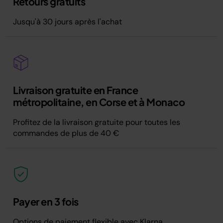
Retours gratuits
Jusqu'à 30 jours après l'achat
Livraison gratuite en France
métropolitaine, en Corse et à Monaco
Profitez de la livraison gratuite pour toutes les
commandes de plus de 40 €
Payer en 3 fois
Options de paiement flexible avec Klarna