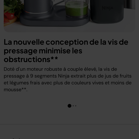
La nouvelle conception de la vis de
pressage minimise les
obstructions**
Doté d'un moteur robuste à couple élevé, la vis de
pressage à 9 segments Ninja extrait plus de jus de fruits
et légumes frais avec plus de couleurs vives et moins de
mousse**.