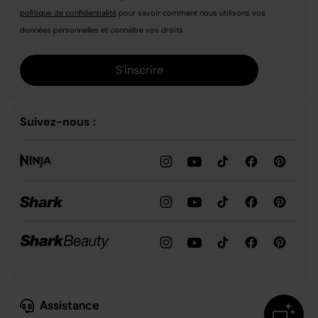
politique de confidentialité
pour savoir comment nous utilisons vos
données personnelles et connaître vos droits.
S'inscrire
Suivez-nous :
Assistance