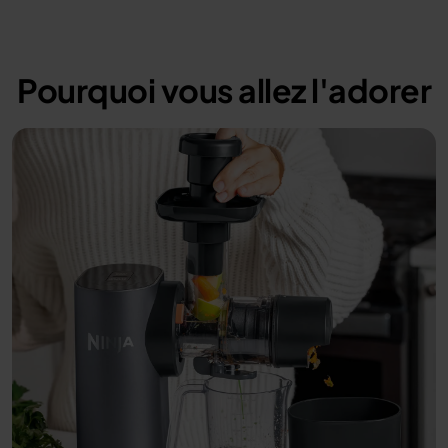
Pourquoi vous allez l'adorer