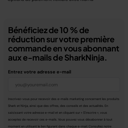
Bénéficiez de 10 % de
réduction sur votre première
commande en vous abonnant
aux e-mails de SharkNinja.
Entrez votre adresse e-mail
Inscrivez-vous pour recevoir des e-mails marketing concernant les produits
Shark et Ninja, ainsi que des offres, des conseils et des actualités. En
saisissant votre adresse e-mail et en cliquant sur « S'inscrire », vous
acceptez de recevoir ces e-mails. Vous pouvez vous désabonner à tout
moment en utilisant le lien figurant dans chaque e-mail. Consultez notre