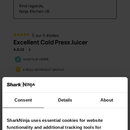
Consent
Details
About
SharkNinja uses essential cookies for website
functionality and additional tracking tools for