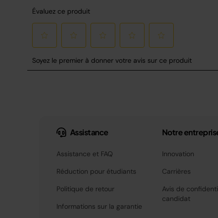
Assistance
Notre entrepris
Assistance et FAQ
Innovation
Réduction pour étudiants
Carrières
Politique de retour
Avis de confidenti
candidat
Informations sur la garantie