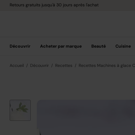
Retours gratuits jusqu'à 30 jours après l'achat
Découvrir
Acheter par marque
Beauté
Cuisine
Accueil
Découvrir
Recettes
Recettes Machines à glace 