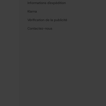
Informations d'expédition
Klarna
Vérification de la publicité
Contactez-nous