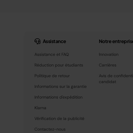
Assistance
Notre entrepris
Assistance et FAQ
Innovation
Réduction pour étudiants
Carrières
Politique de retour
Avis de confidenti
candidat
Informations sur la garantie
Informations d'expédition
Klarna
Vérification de la publicité
Contactez-nous