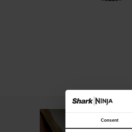
Consent