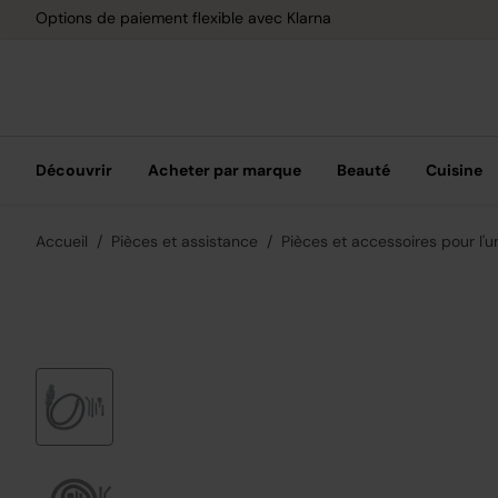
Options de paiement flexible avec Klarna
Découvrir
Acheter par marque
Beauté
Cuisine
Accueil
Pièces et assistance
Pièces et accessoires pour l'un