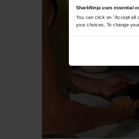
SharkNinja uses essential co
You can click on "Accept all 
your choices. To change your 