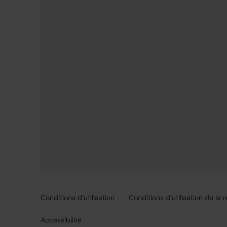
Conditions d’utilisation
Conditions d’utilisation de la 
Accessibilité