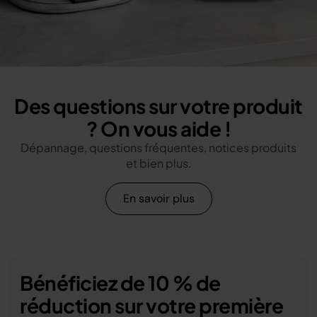
Des questions sur votre produit
? On vous aide !
Dépannage, questions fréquentes, notices produits
et bien plus.
En savoir plus
Bénéficiez de 10 % de
réduction sur votre première