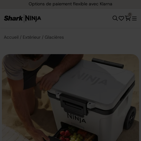
Options de paiement flexible avec Klarna
0
Accueil
Extérieur
Glacières