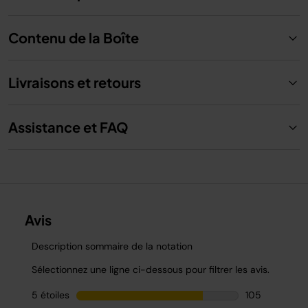
Contenu de la Boîte
Livraisons et retours
Assistance et FAQ