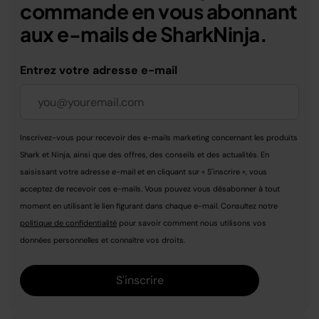
commande en vous abonnant
aux e-mails de SharkNinja.
Entrez votre adresse e-mail
Inscrivez-vous pour recevoir des e-mails marketing concernant les produits
Shark et Ninja, ainsi que des offres, des conseils et des actualités. En
saisissant votre adresse e-mail et en cliquant sur « S'inscrire », vous
acceptez de recevoir ces e-mails. Vous pouvez vous désabonner à tout
moment en utilisant le lien figurant dans chaque e-mail. Consultez notre
politique de confidentialité
pour savoir comment nous utilisons vos
données personnelles et connaître vos droits.
S'inscrire