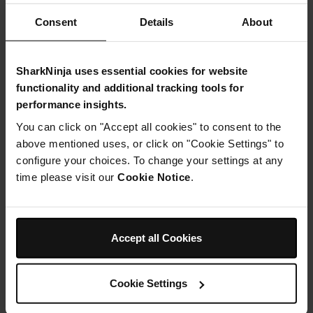
Consent
Details
About
SharkNinja uses essential cookies for website
functionality and additional tracking tools for
performance insights.
You can click on "Accept all cookies" to consent to the
above mentioned uses, or click on "Cookie Settings" to
configure your choices. To change your settings at any
time please visit our
Cookie Notice
.
Accept all Cookies
Cookie Settings