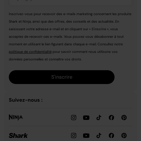
Inscrivez-vous pour recevoir des e-mails marketing concernant les produits
Shark et Ninja, ainsi que des offres, des conseils et des actualités. En
saisissant votre adresse e-mail et en cliquant sur « S'inscrire », vous
acceptez de recevoir ces e-mails. Vous pouvez vous désabonner à tout
moment en utilisant le lien figurant dans chaque e-mail. Consultez notre
politique de confidentialité
pour savoir comment nous utilisons vos
données personnelles et connaître vos droits.
S'inscrire
Suivez-nous :