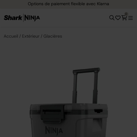
Options de paiement flexible avec Klarna
0
Accueil
Extérieur
Glacières