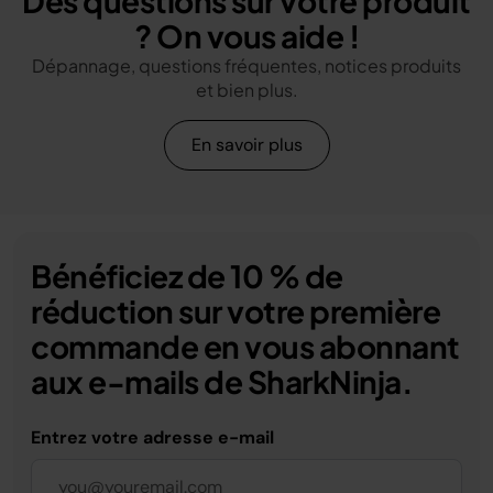
Des questions sur votre produit
? On vous aide !
Dépannage, questions fréquentes, notices produits
et bien plus.
En savoir plus
Bénéficiez de 10 % de
réduction sur votre première
commande en vous abonnant
aux e-mails de SharkNinja.
Entrez votre adresse e-mail