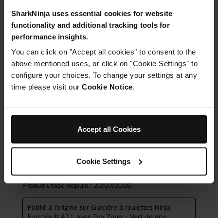
SharkNinja uses essential cookies for website
functionality and additional tracking tools for
performance insights.
You can click on "Accept all cookies" to consent to the
above mentioned uses, or click on "Cookie Settings" to
configure your choices. To change your settings at any
time please visit our
Cookie Notice
.
Accept all Cookies
Cookie Settings