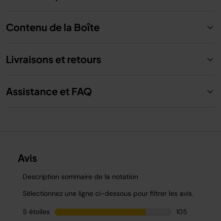
Contenu de la Boîte
Livraisons et retours
Assistance et FAQ