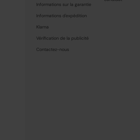
Informations sur la garantie
Informations d'expédition
Klarna
Vérification de la publicité
Contactez-nous