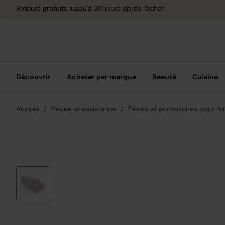
Retours gratuits jusqu'à 30 jours après l'achat
Découvrir
Acheter par marque
Beauté
Cuisine
Accueil
Pièces et assistance
Pièces et accessoires pour l'u