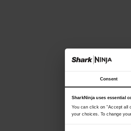
Consent
SharkNinja uses essential co
You can click on "Accept all 
your choices. To change your 