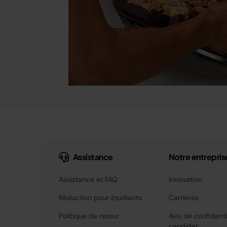
Assistance
Notre entrepris
Assistance et FAQ
Innovation
Réduction pour étudiants
Carrières
Politique de retour
Avis de confidenti
candidat