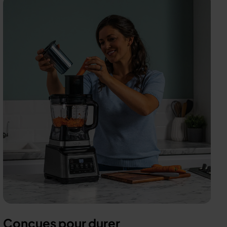
Conçues pour durer