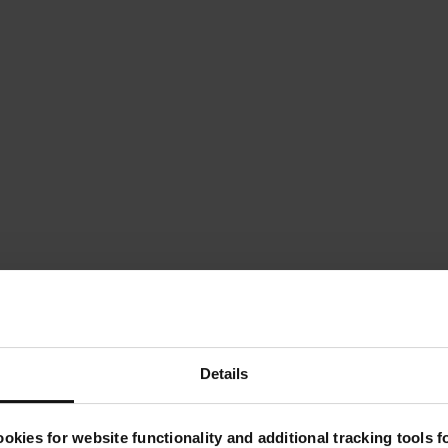
Details
okies for website functionality and additional tracking tools 