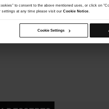
cookies" to consent to the above mentioned uses, or click on "Co
settings at any time please visit our
Cookie Notice
.
Cookie Settings