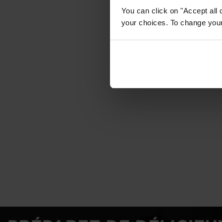
You can click on "Accept all 
your choices. To change your 