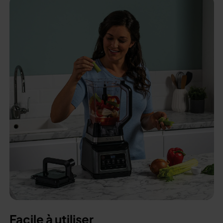
Facile à utiliser