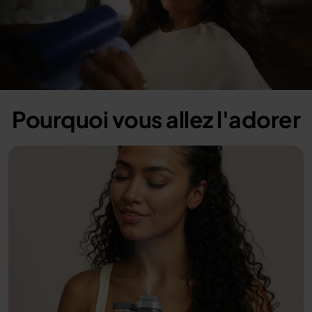
Pourquoi vous allez l'adorer