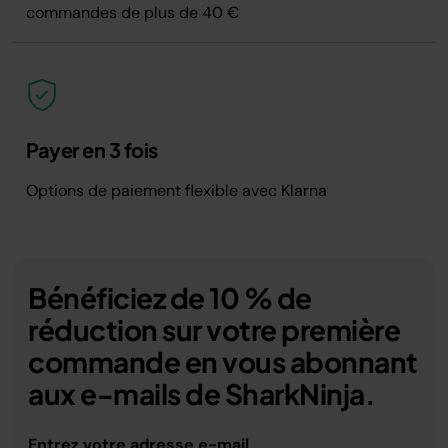
commandes de plus de 40 €
Payer en 3 fois
Options de paiement flexible avec Klarna
Bénéficiez de 10 % de
réduction sur votre première
commande en vous abonnant
aux e-mails de SharkNinja.
Entrez votre adresse e-mail