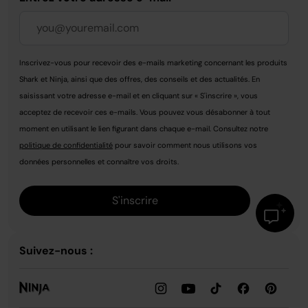
Inscrivez-vous pour recevoir des e-mails marketing concernant les produits
Shark et Ninja, ainsi que des offres, des conseils et des actualités. En
saisissant votre adresse e-mail et en cliquant sur « S'inscrire », vous
acceptez de recevoir ces e-mails. Vous pouvez vous désabonner à tout
moment en utilisant le lien figurant dans chaque e-mail. Consultez notre
politique de confidentialité
pour savoir comment nous utilisons vos
données personnelles et connaître vos droits.
S'inscrire
Suivez-nous :