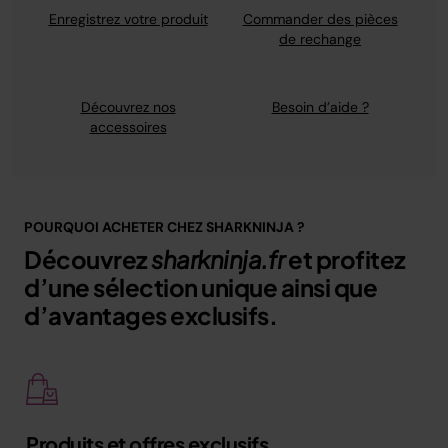
Enregistrez votre produit
Commander des pièces
de rechange
Découvrez nos
Besoin d’aide ?
accessoires
POURQUOI ACHETER CHEZ SHARKNINJA ?
Découvrez
sharkninja.fr
et profitez
d’une sélection unique ainsi que
d’avantages exclusifs.
Produits et offres exclusifs