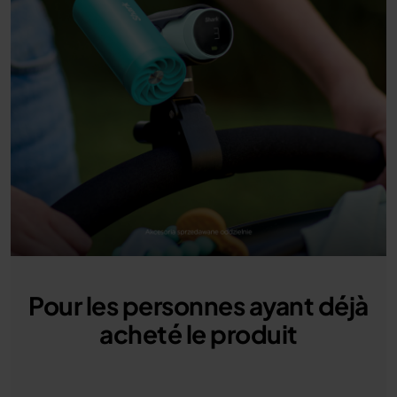
Pour les personnes ayant déjà
acheté le produit