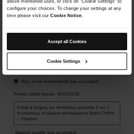
above mentioned uses, or click on "Cookie Settings" to
configure your choices. To change your settings at any
time please visit our
Cookie Notice
.
Accept all Cookies
Cookie Settings