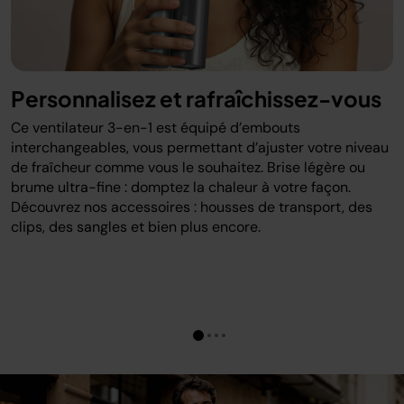
Personnalisez et rafraîchissez-vous
Ce ventilateur 3-en-1 est équipé d’embouts
interchangeables, vous permettant d’ajuster votre niveau
de fraîcheur comme vous le souhaitez. Brise légère ou
brume ultra-fine : domptez la chaleur à votre façon.
Découvrez nos accessoires : housses de transport, des
clips, des sangles et bien plus encore.