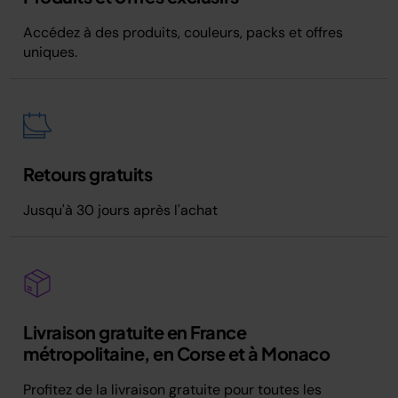
Accédez à des produits, couleurs, packs et offres
uniques.
Retours gratuits
Jusqu'à 30 jours après l'achat
Livraison gratuite en France
métropolitaine, en Corse et à Monaco
Profitez de la livraison gratuite pour toutes les