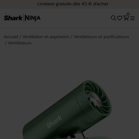
Livraison gratuite dès 40 € d'achat
0
Accueil
Ventilation et aspiration
Ventilateurs et purificateurs
Ventilateurs