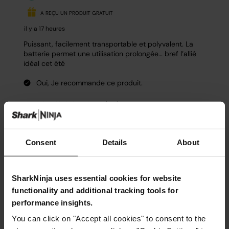
Consent
Details
About
SharkNinja uses essential cookies for website
functionality and additional tracking tools for
performance insights.
You can click on "Accept all cookies" to consent to the