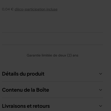
0,04 €
d'éco-participation incluse
Garantie limitée de deux (2) ans
Détails du produit
Contenu de la Boîte
Livraisons et retours