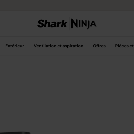
Livraison grat
Extérieur
Ventilation et aspiration
Offres
Pièces et