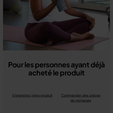
Pour les personnes ayant déjà
acheté le produit
Enregistrez votre produit
Commander des pièces
de rechange