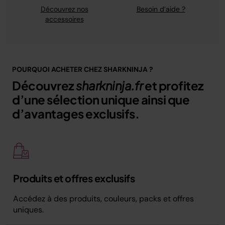
Découvrez nos
Besoin d’aide ?
accessoires
POURQUOI ACHETER CHEZ SHARKNINJA ?
Découvrez
sharkninja.fr
et profitez
d’une sélection unique ainsi que
d’avantages exclusifs.
Produits et offres exclusifs
Accédez à des produits, couleurs, packs et offres
uniques.