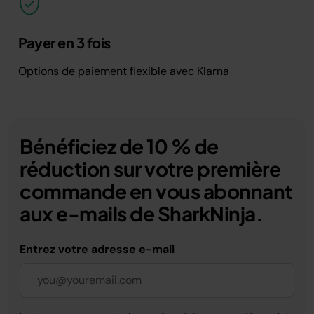
Payer en 3 fois
Options de paiement flexible avec Klarna
Bénéficiez de 10 % de
réduction sur votre première
commande en vous abonnant
aux e-mails de SharkNinja.
Entrez votre adresse e-mail