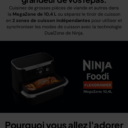
Cuisinez de grosses pièces de viande et autres dans
la
MegaZone de 10,4 L
ou séparez le tiroir de cuisson
en
2 zones de cuisson indépendantes
pour utiliser et
synchroniser les modes de cuisson avec la technologie
DualZone de Ninja.
Pourquoi vous allez l'adorer