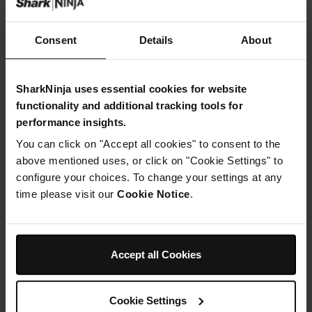
Consent
Details
About
SharkNinja uses essential cookies for website
functionality and additional tracking tools for
performance insights.
You can click on "Accept all cookies" to consent to the
above mentioned uses, or click on "Cookie Settings" to
configure your choices. To change your settings at any
time please visit our
Cookie Notice
.
Accept all Cookies
Cookie Settings