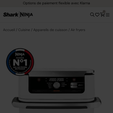
Options de paiement flexible avec Klarna
0
Accueil
Cuisine
Appareils de cuisson
Air fryers