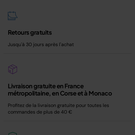
Retours gratuits
Jusqu'à 30 jours après l'achat
Livraison gratuite en France
métropolitaine, en Corse et à Monaco
Profitez de la livraison gratuite pour toutes les
commandes de plus de 40 €