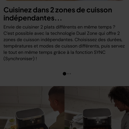
Cuisinez dans 2 zones de cuisson
indépendantes...
Envie de cuisiner 2 plats différents en même temps ?
C’est possible avec la technologie Dual Zone qui offre 2
zones de cuisson indépendantes. Choisissez des durées,
températures et modes de cuisson différents, puis servez
le tout en même temps grâce à la fonction SYNC
(Synchroniser) !