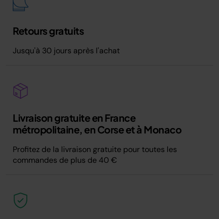
Retours gratuits
Jusqu'à 30 jours après l'achat
Livraison gratuite en France
métropolitaine, en Corse et à Monaco
Profitez de la livraison gratuite pour toutes les
commandes de plus de 40 €