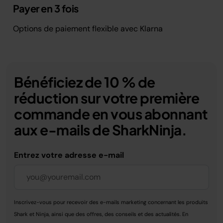
Payer en 3 fois
Options de paiement flexible avec Klarna
Bénéficiez de 10 % de
réduction sur votre première
commande en vous abonnant
aux e-mails de SharkNinja.
Entrez votre adresse e-mail
Inscrivez-vous pour recevoir des e-mails marketing concernant les produits
Shark et Ninja, ainsi que des offres, des conseils et des actualités. En