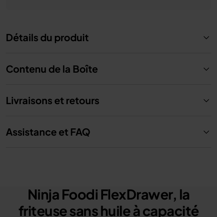
Détails du produit
Contenu de la Boîte
Livraisons et retours
Assistance et FAQ
Ninja Foodi FlexDrawer, la
friteuse sans huile à capacité