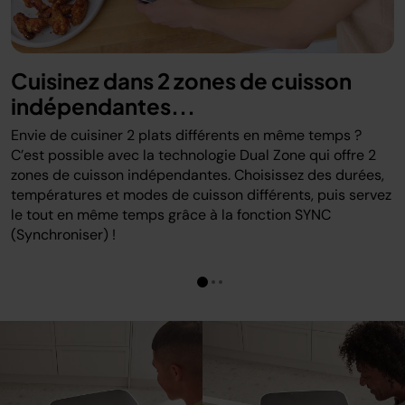
Cuisinez dans 2 zones de cuisson
indépendantes...
Envie de cuisiner 2 plats différents en même temps ?
C’est possible avec la technologie Dual Zone qui offre 2
zones de cuisson indépendantes. Choisissez des durées,
températures et modes de cuisson différents, puis servez
le tout en même temps grâce à la fonction SYNC
(Synchroniser) !