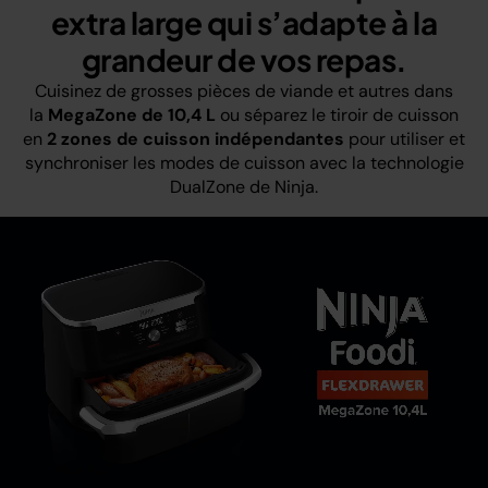
extra large qui s’adapte à la
grandeur de vos repas.
Cuisinez de grosses pièces de viande et autres dans
la
MegaZone de 10,4 L
ou séparez le tiroir de cuisson
en
2 zones de cuisson indépendantes
pour utiliser et
synchroniser les modes de cuisson avec la technologie
DualZone de Ninja.