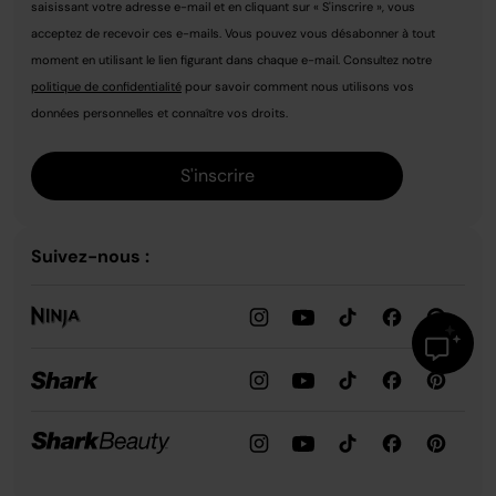
saisissant votre adresse e-mail et en cliquant sur « S'inscrire », vous
acceptez de recevoir ces e-mails. Vous pouvez vous désabonner à tout
moment en utilisant le lien figurant dans chaque e-mail. Consultez notre
politique de confidentialité
pour savoir comment nous utilisons vos
données personnelles et connaître vos droits.
S'inscrire
Suivez-nous :