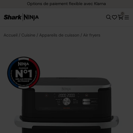
Options de paiement flexible avec Klarna
0
Accueil
Cuisine
Appareils de cuisson
Air fryers