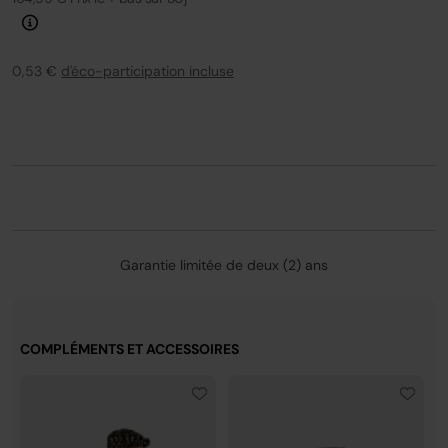
0,53 €
d'éco-participation incluse
Garantie limitée de deux (2) ans
COMPLÉMENTS ET ACCESSOIRES