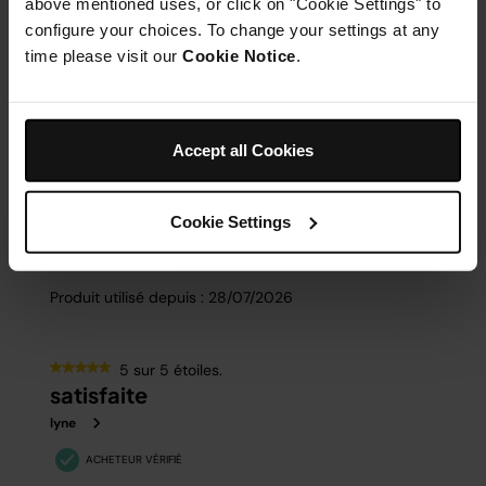
above mentioned uses, or click on "Cookie Settings" to
configure your choices. To change your settings at any
time please visit our
Cookie Notice
.
Accept all Cookies
Cookie Settings