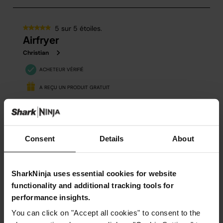
Consent
Details
About
SharkNinja uses essential cookies for website
functionality and additional tracking tools for
performance insights.
You can click on "Accept all cookies" to consent to the