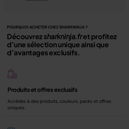
POURQUOI ACHETER CHEZ SHARKNINJA ?
Découvrez
sharkninja.fr
et profitez
d’une sélection unique ainsi que
d’avantages exclusifs.
Produits et offres exclusifs
Accédez à des produits, couleurs, packs et offres
uniques.