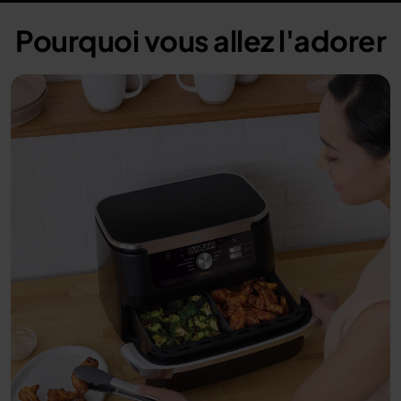
Pourquoi vous allez l'adorer