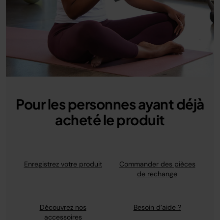
Pour les personnes ayant déjà
acheté le produit
Enregistrez votre produit
Commander des pièces
de rechange
Découvrez nos
Besoin d’aide ?
accessoires