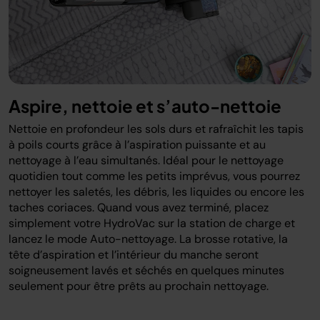
Aspire, nettoie et s’auto-nettoie
Nettoie en profondeur les sols durs et rafraîchit les tapis
à poils courts grâce à l’aspiration puissante et au
nettoyage à l’eau simultanés. Idéal pour le nettoyage
quotidien tout comme les petits imprévus, vous pourrez
nettoyer les saletés, les débris, les liquides ou encore les
taches coriaces. Quand vous avez terminé, placez
simplement votre HydroVac sur la station de charge et
lancez le mode Auto-nettoyage. La brosse rotative, la
tête d’aspiration et l’intérieur du manche seront
soigneusement lavés et séchés en quelques minutes
seulement pour être prêts au prochain nettoyage.