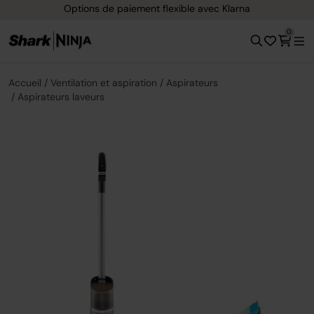
Options de paiement flexible avec Klarna
0
Accueil
Ventilation et aspiration
Aspirateurs
Aspirateurs laveurs