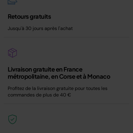
Retours gratuits
Jusqu'à 30 jours après l'achat
Livraison gratuite en France
métropolitaine, en Corse et à Monaco
Profitez de la livraison gratuite pour toutes les
commandes de plus de 40 €