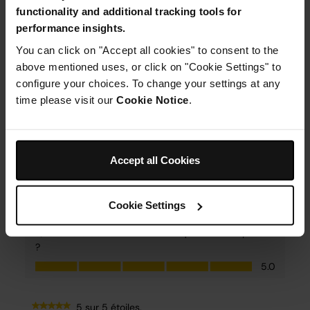
functionality and additional tracking tools for
performance insights.
You can click on "Accept all cookies" to consent to the
above mentioned uses, or click on "Cookie Settings" to
configure your choices. To change your settings at any
time please visit our
Cookie Notice
.
Accept all Cookies
Cookie Settings