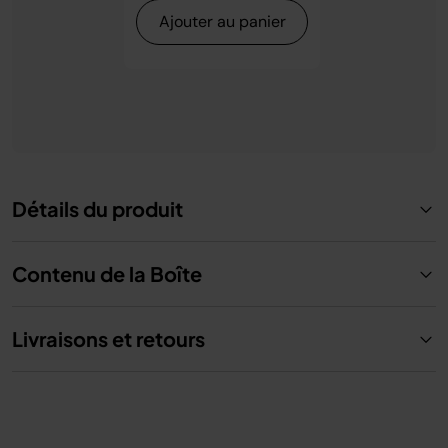
Ajouter au panier
Détails du produit
Contenu de la Boîte
Livraisons et retours