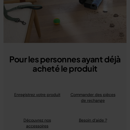
Pour les personnes ayant déjà
acheté le produit
Enregistrez votre produit
Commander des pièces
de rechange
Découvrez nos
Besoin d’aide ?
accessoires