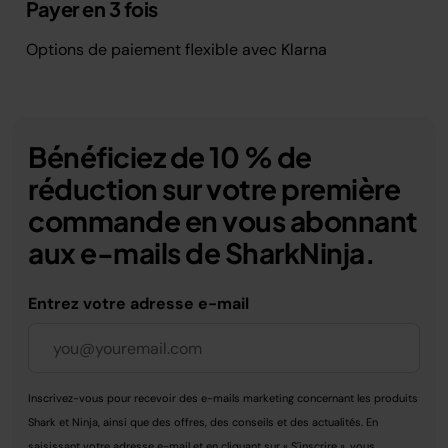
Payer en 3 fois
Options de paiement flexible avec Klarna
Bénéficiez de 10 % de
réduction sur votre première
commande en vous abonnant
aux e-mails de SharkNinja.
Entrez votre adresse e-mail
Inscrivez-vous pour recevoir des e-mails marketing concernant les produits
Shark et Ninja, ainsi que des offres, des conseils et des actualités. En
saisissant votre adresse e-mail et en cliquant sur « S'inscrire », vous