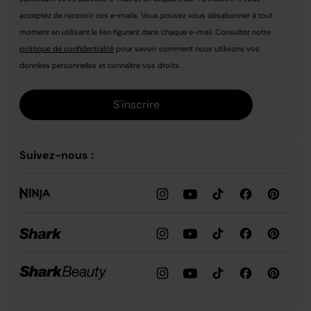
acceptez de recevoir ces e-mails. Vous pouvez vous désabonner à tout
moment en utilisant le lien figurant dans chaque e-mail. Consultez notre
politique de confidentialité
pour savoir comment nous utilisons vos
données personnelles et connaître vos droits.
S'inscrire
Suivez-nous :