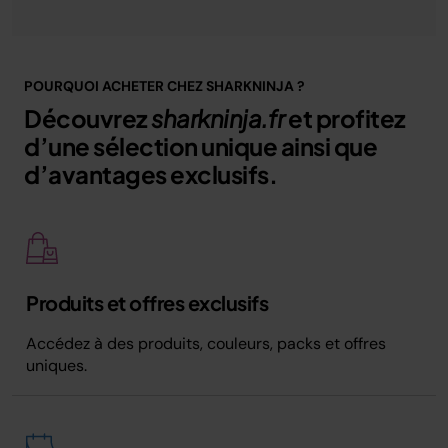
POURQUOI ACHETER CHEZ SHARKNINJA ?
Découvrez
sharkninja.fr
et profitez
d’une sélection unique ainsi que
d’avantages exclusifs.
Produits et offres exclusifs
Accédez à des produits, couleurs, packs et offres
uniques.