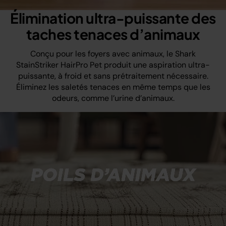
Unmute
Élimination ultra-puissante des
taches tenaces d’animaux
Conçu pour les foyers avec animaux, le Shark
StainStriker HairPro Pet produit une aspiration ultra-
puissante, à froid et sans prétraitement nécessaire.
Éliminez les saletés tenaces en même temps que les
odeurs, comme l’urine d’animaux.
Loaded
: