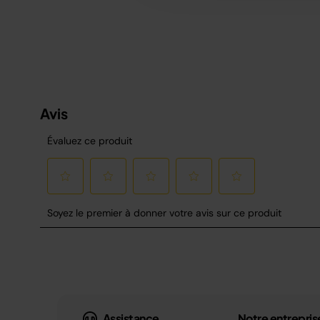
Assistance
Notre entrepris