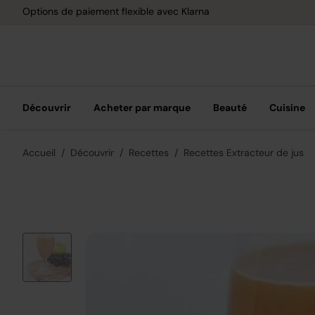
Options de paiement flexible avec Klarna
Découvrir
Acheter par marque
Beauté
Cuisine
Accueil
Découvrir
Recettes
Recettes Extracteur de jus