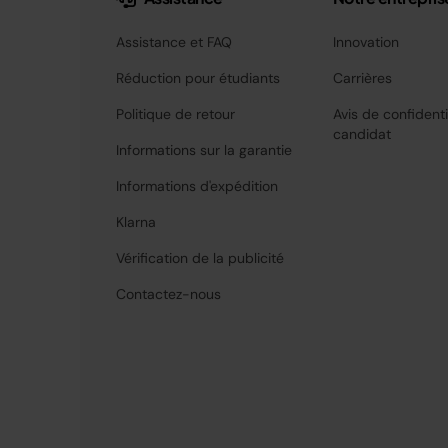
Assistance et FAQ
Innovation
Réduction pour étudiants
Carrières
Politique de retour
Avis de confidenti
candidat
Informations sur la garantie
Informations d'expédition
Klarna
Vérification de la publicité
Contactez-nous