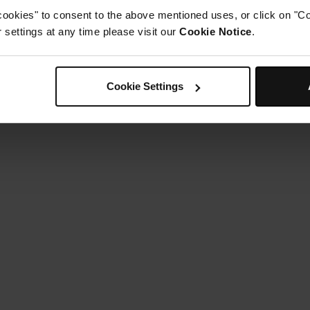
cookies" to consent to the above mentioned uses, or click on "Co
settings at any time please visit our
Cookie Notice
.
Cookie Settings