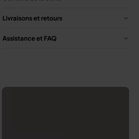
Livraisons et retours
Assistance et FAQ