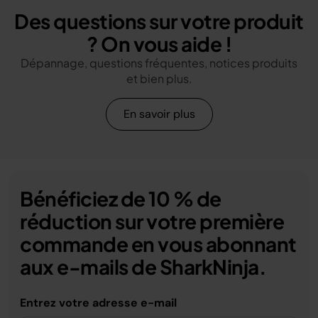
Des questions sur votre produit
? On vous aide !
Dépannage, questions fréquentes, notices produits
et bien plus.
En savoir plus
Bénéficiez de 10 % de
réduction sur votre première
commande en vous abonnant
aux e-mails de SharkNinja.
Entrez votre adresse e-mail