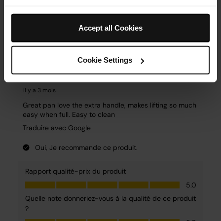
Accept all Cookies
Cookie Settings