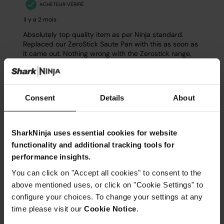
Consent
Details
About
SharkNinja uses essential cookies for website
functionality and additional tracking tools for
performance insights.
You can click on "Accept all cookies" to consent to the
above mentioned uses, or click on "Cookie Settings" to
configure your choices. To change your settings at any
time please visit our
Cookie Notice
.