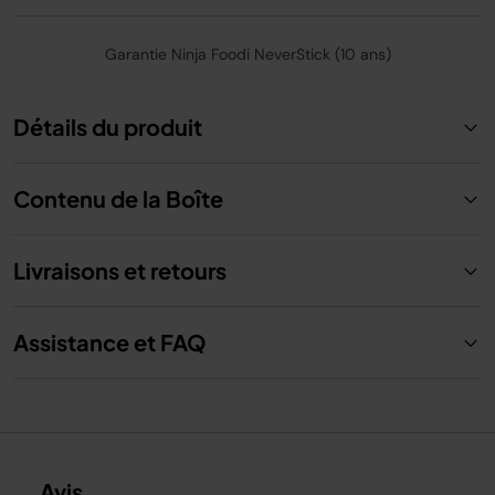
Garantie Ninja Foodi NeverStick (10 ans)
Détails du produit
Contenu de la Boîte
Livraisons et retours
Assistance et FAQ