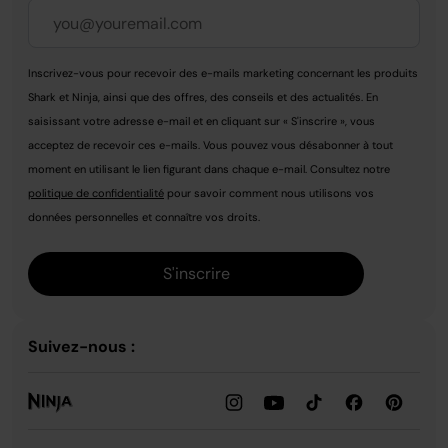
Inscrivez-vous pour recevoir des e-mails marketing concernant les produits
Shark et Ninja, ainsi que des offres, des conseils et des actualités. En
saisissant votre adresse e-mail et en cliquant sur « S'inscrire », vous
acceptez de recevoir ces e-mails. Vous pouvez vous désabonner à tout
moment en utilisant le lien figurant dans chaque e-mail. Consultez notre
politique de confidentialité
pour savoir comment nous utilisons vos
données personnelles et connaître vos droits.
S'inscrire
Suivez-nous :