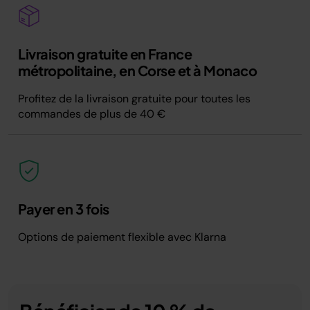
Livraison gratuite en France
métropolitaine, en Corse et à Monaco
Profitez de la livraison gratuite pour toutes les
commandes de plus de 40 €
Payer en 3 fois
Options de paiement flexible avec Klarna