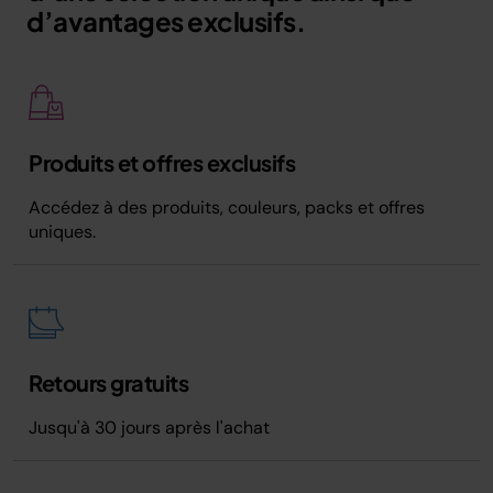
d’avantages exclusifs.
Produits et offres exclusifs
Accédez à des produits, couleurs, packs et offres
uniques.
Retours gratuits
Jusqu'à 30 jours après l'achat