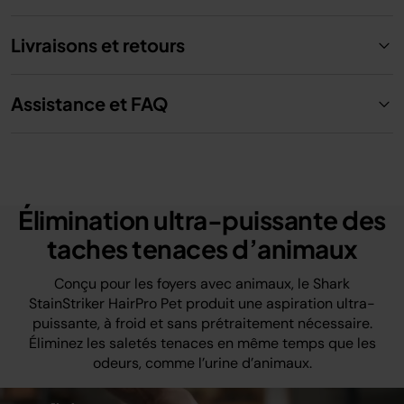
Livraisons et retours
Assistance et FAQ
Élimination ultra-puissante des
taches tenaces d’animaux
Conçu pour les foyers avec animaux, le Shark
StainStriker HairPro Pet produit une aspiration ultra-
puissante, à froid et sans prétraitement nécessaire.
Éliminez les saletés tenaces en même temps que les
odeurs, comme l’urine d’animaux.