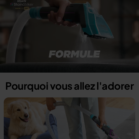
Pourquoi vous allez l'adorer