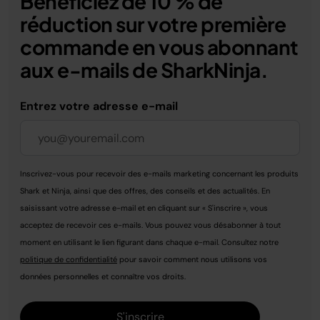
Bénéficiez de 10 % de
réduction sur votre première
commande en vous abonnant
aux e-mails de SharkNinja.
Entrez votre adresse e-mail
Inscrivez-vous pour recevoir des e-mails marketing concernant les produits
Shark et Ninja, ainsi que des offres, des conseils et des actualités. En
saisissant votre adresse e-mail et en cliquant sur « S'inscrire », vous
acceptez de recevoir ces e-mails. Vous pouvez vous désabonner à tout
moment en utilisant le lien figurant dans chaque e-mail. Consultez notre
politique de confidentialité
pour savoir comment nous utilisons vos
données personnelles et connaître vos droits.
S'inscrire