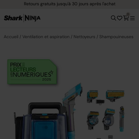
Retours gratuits jusqu'à 30 jours après l'achat
0
Accueil
Ventilation et aspiration
Nettoyeurs
Shampouineuses