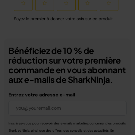
Bénéficiez de 10 % de
réduction sur votre première
commande en vous abonnant
aux e-mails de SharkNinja.
Entrez votre adresse e-mail
Inscrivez-vous pour recevoir des e-mails marketing concernant les produits
Shark et Ninja, ainsi que des offres, des conseils et des actualités. En