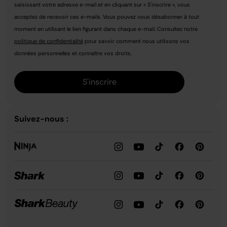
saisissant votre adresse e-mail et en cliquant sur « S'inscrire », vous
acceptez de recevoir ces e-mails. Vous pouvez vous désabonner à tout
moment en utilisant le lien figurant dans chaque e-mail. Consultez notre
politique de confidentialité
pour savoir comment nous utilisons vos
données personnelles et connaître vos droits.
S'inscrire
Suivez-nous :