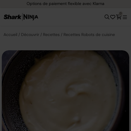
Options de paiement flexible avec Klarna
0
Accueil
Découvrir
Recettes
Recettes Robots de cuisine