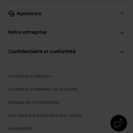
Assistance
Notre entreprise
Confidentialité et conformité
Conditions d’utilisation
Conditions d’utilisation de la recette
Politique de confidentialité
Avis relatif à la publicité et aux cookies
Accessibilité