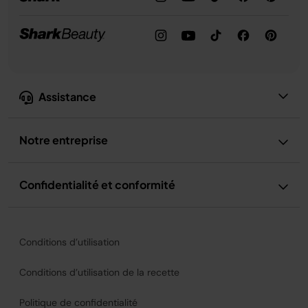
Assistance
Notre entreprise
Confidentialité et conformité
Conditions d’utilisation
Conditions d’utilisation de la recette
Politique de confidentialité