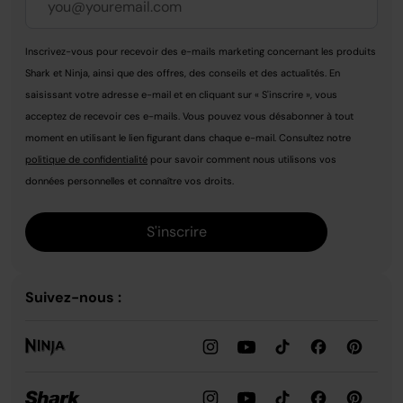
Inscrivez-vous pour recevoir des e-mails marketing concernant les produits
Shark et Ninja, ainsi que des offres, des conseils et des actualités. En
saisissant votre adresse e-mail et en cliquant sur « S'inscrire », vous
acceptez de recevoir ces e-mails. Vous pouvez vous désabonner à tout
moment en utilisant le lien figurant dans chaque e-mail. Consultez notre
politique de confidentialité
pour savoir comment nous utilisons vos
données personnelles et connaître vos droits.
S'inscrire
Suivez-nous :