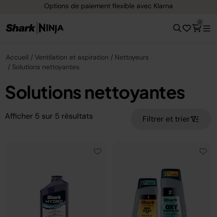
Options de paiement flexible avec Klarna
0
Accueil
Ventilation et aspiration
Nettoyeurs
Solutions nettoyantes
Solutions nettoyantes
Afficher
5
sur
5
résultats
Filtrer et trier