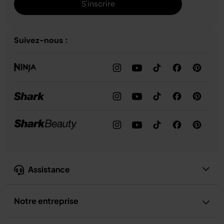
S'inscrire
Suivez-nous :
Assistance
Notre entreprise