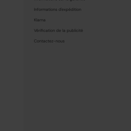
Informations d'expédition
Klarna
Vérification de la publicité
Contactez-nous