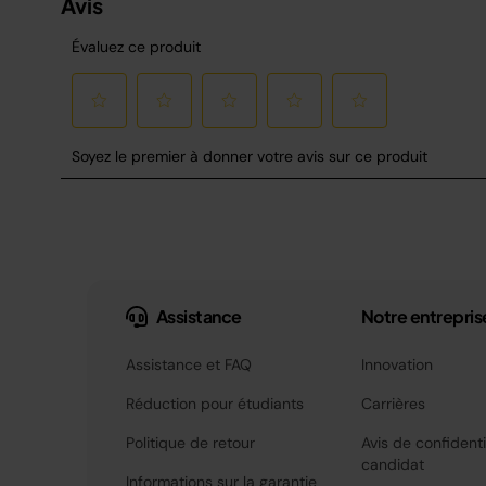
Assistance
Notre entrepris
Assistance et FAQ
Innovation
Réduction pour étudiants
Carrières
Politique de retour
Avis de confidenti
candidat
Informations sur la garantie