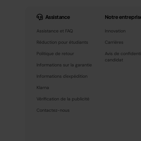
Assistance
Notre entrepris
Assistance et FAQ
Innovation
Réduction pour étudiants
Carrières
Politique de retour
Avis de confidenti
candidat
Informations sur la garantie
Informations d'expédition
Klarna
Vérification de la publicité
Contactez-nous