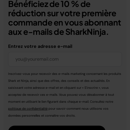
Bénéficiez de 10 % de
réduction sur votre première
commande en vous abonnant
aux e-mails de SharkNinja.
Entrez votre adresse e-mail
Inscrivez-vous pour recevoir des e-mails marketing concernant les produits
Shark et Ninja, ainsi que des offres, des conseils et des actualités. En
saisissant votre adresse e-mail et en cliquant sur « S'inscrire », vous
acceptez de recevoir ces e-mails. Vous pouvez vous désabonner à tout
moment en utilisant le lien figurant dans chaque e-mail. Consultez notre
politique de confidentialité
pour savoir comment nous utilisons vos
données personnelles et connaître vos droits.