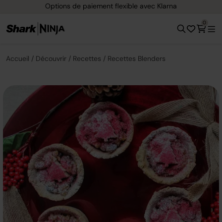
Options de paiement flexible avec Klarna
0
Accueil
Découvrir
Recettes
Recettes Blenders