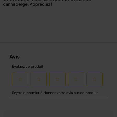
canneberge. Appréciez !