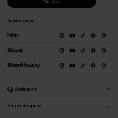
S'inscrire
Suivez-nous :
Assistance
Notre entreprise