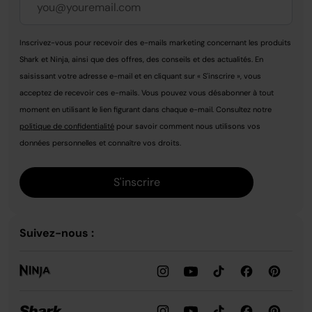
Inscrivez-vous pour recevoir des e-mails marketing concernant les produits
Shark et Ninja, ainsi que des offres, des conseils et des actualités. En
saisissant votre adresse e-mail et en cliquant sur « S'inscrire », vous
acceptez de recevoir ces e-mails. Vous pouvez vous désabonner à tout
moment en utilisant le lien figurant dans chaque e-mail. Consultez notre
politique de confidentialité
pour savoir comment nous utilisons vos
données personnelles et connaître vos droits.
S'inscrire
Suivez-nous :