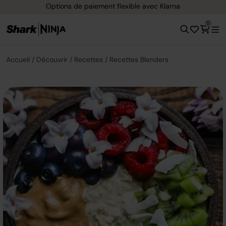
Options de paiement flexible avec Klarna
0
Accueil
Découvrir
Recettes
Recettes Blenders