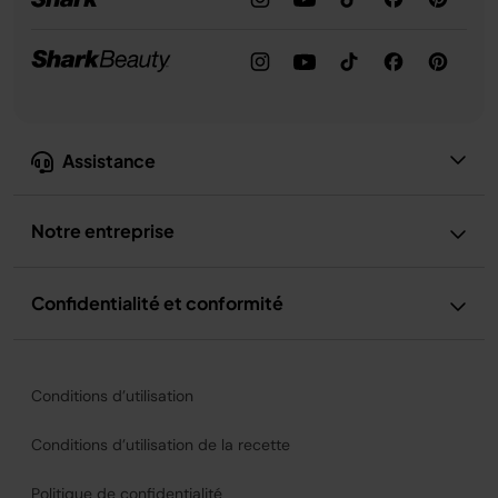
Assistance
Notre entreprise
Confidentialité et conformité
Conditions d’utilisation
Conditions d’utilisation de la recette
Politique de confidentialité