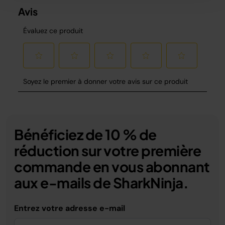
Bénéficiez de 10 % de
réduction sur votre première
commande en vous abonnant
aux e-mails de SharkNinja.
Entrez votre adresse e-mail