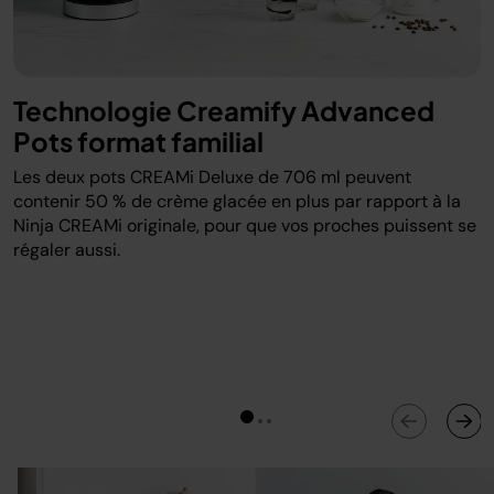
Technologie Creamify Advanced
Pots format familial
Les deux pots CREAMi Deluxe de 706 ml peuvent
contenir 50 % de crème glacée en plus par rapport à la
Ninja CREAMi originale, pour que vos proches puissent se
régaler aussi.