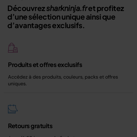
Découvrez
sharkninja.fr
et profitez
d’une sélection unique ainsi que
d’avantages exclusifs.
Produits et offres exclusifs
Accédez à des produits, couleurs, packs et offres
uniques.
Retours gratuits