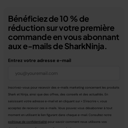
Bénéficiez de 10 % de
réduction sur votre première
commande en vous abonnant
aux e-mails de SharkNinja.
Entrez votre adresse e-mail
Inscrivez-vous pour recevoir des e-mails marketing concernant les produits
Shark et Ninja, ainsi que des offres, des conseils et des actualités. En
saisissant votre adresse e-mail et en cliquant sur « S'inscrire », vous
acceptez de recevoir ces e-mails. Vous pouvez vous désabonner à tout
moment en utilisant le lien figurant dans chaque e-mail. Consultez notre
politique de confidentialité
pour savoir comment nous utilisons vos