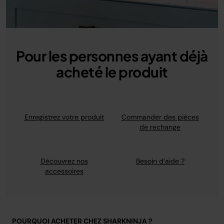
Pour les personnes ayant déjà
acheté le produit
Enregistrez votre produit
Commander des pièces
de rechange
Découvrez nos
Besoin d’aide ?
accessoires
POURQUOI ACHETER CHEZ SHARKNINJA ?