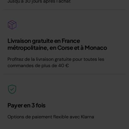
Jusqu'à 30 jours après l'achat
Livraison gratuite en France
métropolitaine, en Corse et à Monaco
Profitez de la livraison gratuite pour toutes les
commandes de plus de 40 €
Payer en 3 fois
Options de paiement flexible avec Klarna