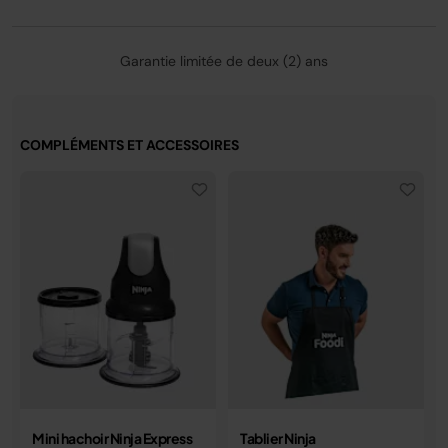
Garantie limitée de deux (2) ans
COMPLÉMENTS ET ACCESSOIRES
Mini hachoir Ninja Express
Tablier Ninja