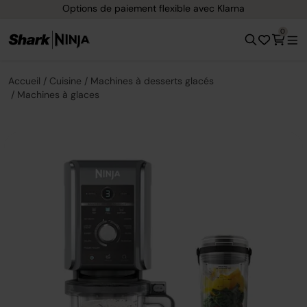
Options de paiement flexible avec Klarna
0
Accueil
Cuisine
Machines à desserts glacés
Machines à glaces