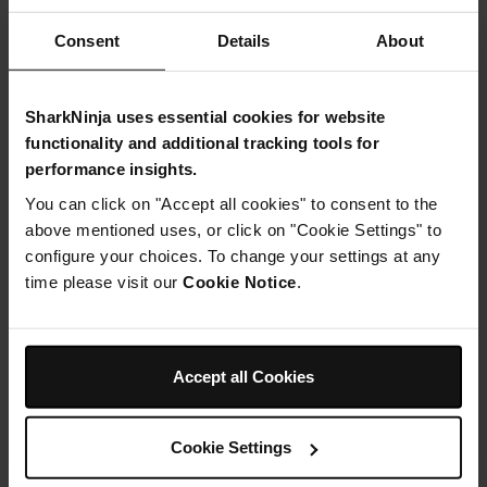
Consent
Details
About
SharkNinja uses essential cookies for website
functionality and additional tracking tools for
performance insights.
You can click on "Accept all cookies" to consent to the
above mentioned uses, or click on "Cookie Settings" to
configure your choices. To change your settings at any
time please visit our
Cookie Notice
.
Accept all Cookies
Cookie Settings