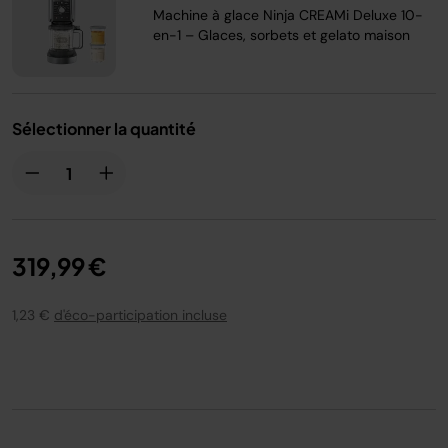
Machine à glace Ninja CREAMi Deluxe 10-
en-1 – Glaces, sorbets et gelato maison
Sélectionner la quantité
319,99 €
1,23 €
d'éco-participation incluse