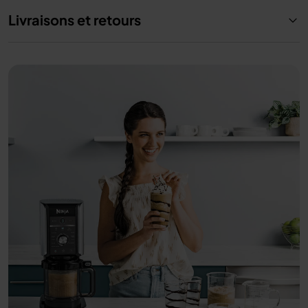
Livraisons et retours