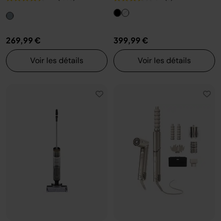
269,99 €
399,99 €
Voir les détails
Voir les détails