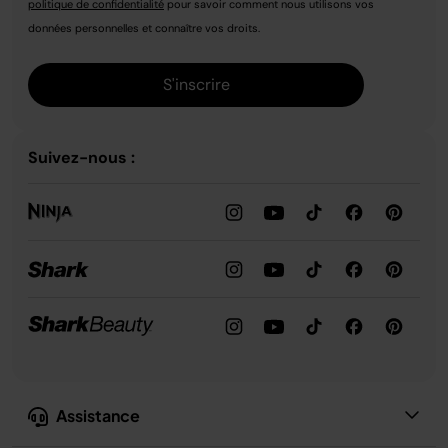
politique de confidentialité
pour savoir comment nous utilisons vos
données personnelles et connaître vos droits.
S'inscrire
Suivez-nous :
Assistance