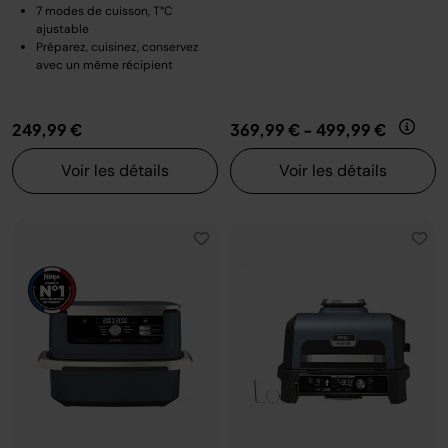
7 modes de cuisson, T°C
ajustable
Préparez, cuisinez, conservez
avec un même récipient
249,99 €
369,99 €
-
499,99 €
Voir les détails
Voir les détails