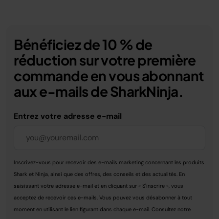
Bénéficiez de 10 % de
réduction sur votre première
commande en vous abonnant
aux e-mails de SharkNinja.
Entrez votre adresse e-mail
Inscrivez-vous pour recevoir des e-mails marketing concernant les produits
Shark et Ninja, ainsi que des offres, des conseils et des actualités. En
saisissant votre adresse e-mail et en cliquant sur « S'inscrire », vous
acceptez de recevoir ces e-mails. Vous pouvez vous désabonner à tout
moment en utilisant le lien figurant dans chaque e-mail. Consultez notre