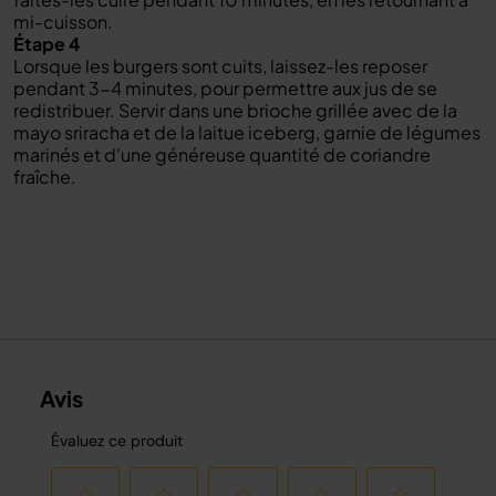
mi-cuisson.
Étape 4
Lorsque les burgers sont cuits, laissez-les reposer
pendant 3-4 minutes, pour permettre aux jus de se
redistribuer. Servir dans une brioche grillée avec de la
mayo sriracha et de la laitue iceberg, garnie de légumes
marinés et d'une généreuse quantité de coriandre
fraîche.