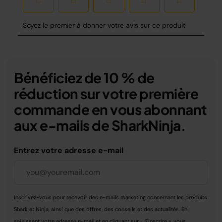
Bénéficiez de 10 % de
réduction sur votre première
commande en vous abonnant
aux e-mails de SharkNinja.
Entrez votre adresse e-mail
Inscrivez-vous pour recevoir des e-mails marketing concernant les produits
Shark et Ninja, ainsi que des offres, des conseils et des actualités. En
saisissant votre adresse e-mail et en cliquant sur « S'inscrire », vous