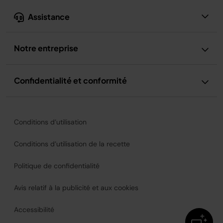
Assistance
Notre entreprise
Confidentialité et conformité
Conditions d’utilisation
Conditions d’utilisation de la recette
Politique de confidentialité
Avis relatif à la publicité et aux cookies
Accessibilité