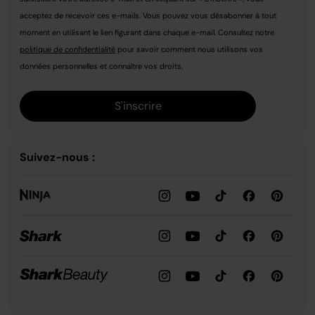
acceptez de recevoir ces e-mails. Vous pouvez vous désabonner à tout
moment en utilisant le lien figurant dans chaque e-mail. Consultez notre
politique de confidentialité
pour savoir comment nous utilisons vos
données personnelles et connaître vos droits.
S'inscrire
Suivez-nous :