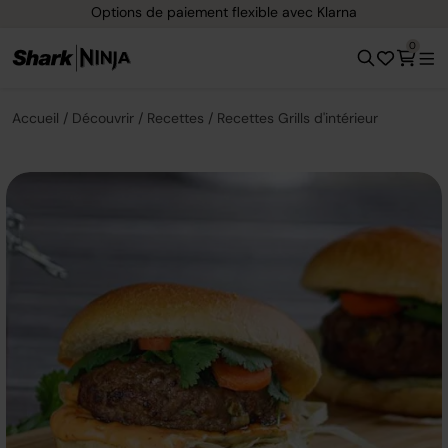
Options de paiement flexible avec Klarna
0
Accueil
Découvrir
Recettes
Recettes Grills d'intérieur