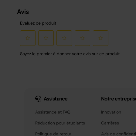
Assistance
Notre entrepris
Assistance et FAQ
Innovation
Réduction pour étudiants
Carrières
Politique de retour
Avis de confidenti