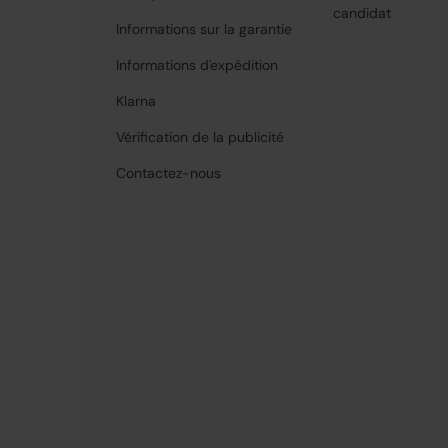
candidat
Informations sur la garantie
Informations d'expédition
Klarna
Vérification de la publicité
Contactez-nous