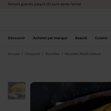
Retours gratuits jusqu'à 30 jours après l'achat
Découvrir
Acheter par marque
Beauté
Cuisine
Accueil
Découvrir
Recettes
Recettes Multicuiseurs