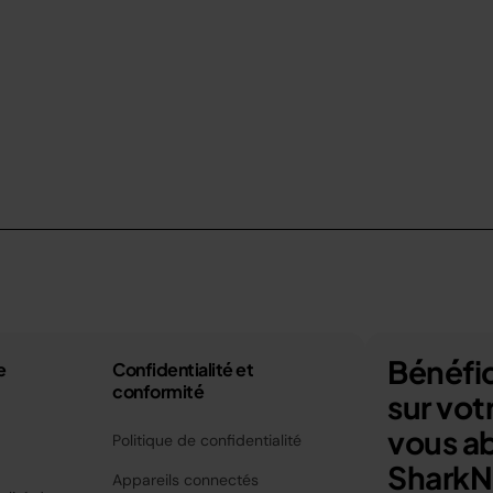
Bénéfic
e
Confidentialité et
conformité
sur vo
vous a
Politique de confidentialité
SharkNi
Appareils connectés