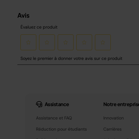
Assistance
Notre entrepris
Assistance et FAQ
Innovation
Réduction pour étudiants
Carrières