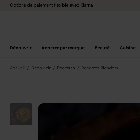
Options de paiement flexible avec Klarna
Découvrir
Acheter par marque
Beauté
Cuisine
Accueil
Découvrir
Recettes
Recettes Blenders