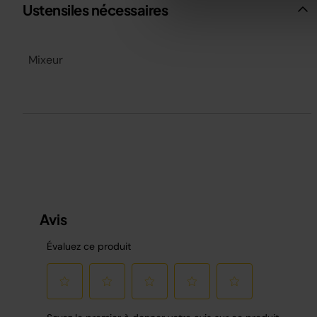
Ustensiles nécessaires
Mixeur