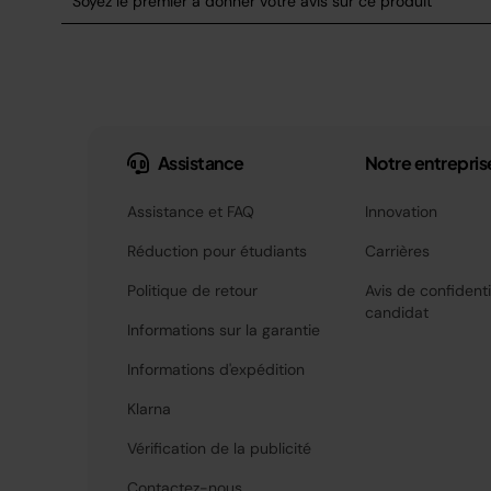
Assistance
Notre entrepris
Assistance et FAQ
Innovation
Réduction pour étudiants
Carrières
Politique de retour
Avis de confidenti
candidat
Informations sur la garantie
Informations d'expédition
Klarna
Vérification de la publicité
Contactez-nous