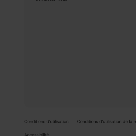
Conditions d’utilisation
Conditions d’utilisation de la 
Accessibilité