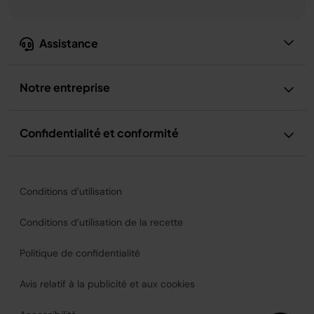
Assistance
Notre entreprise
Confidentialité et conformité
Conditions d’utilisation
Conditions d’utilisation de la recette
Politique de confidentialité
Avis relatif à la publicité et aux cookies