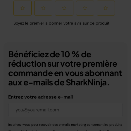
Bénéficiez de 10 % de
réduction sur votre première
commande en vous abonnant
aux e-mails de SharkNinja.
Entrez votre adresse e-mail
Inscrivez-vous pour recevoir des e-mails marketing concernant les produits