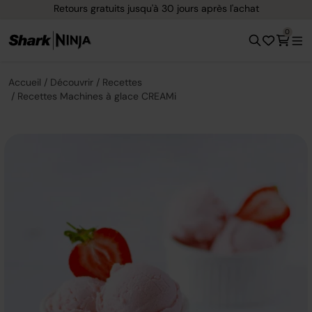
Retours gratuits jusqu'à 30 jours après l'achat
0
Accueil
Découvrir
Recettes
Recettes Machines à glace CREAMi