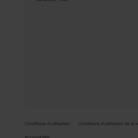
Conditions d’utilisation
Conditions d’utilisation de la 
Accessibilité