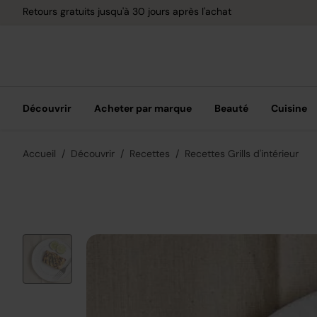
Retours gratuits jusqu'à 30 jours après l'achat
Découvrir
Acheter par marque
Beauté
Cuisine
Accueil
Découvrir
Recettes
Recettes Grills d'intérieur