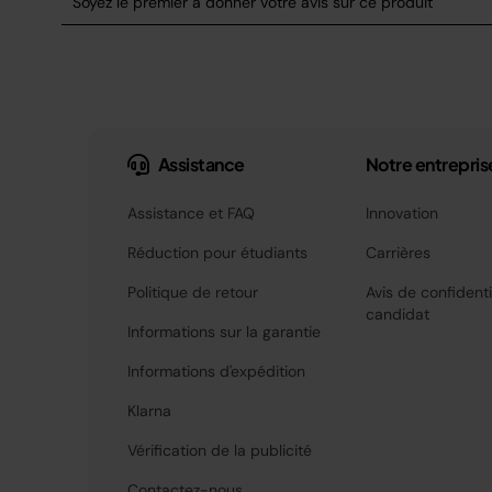
Assistance
Notre entrepris
Assistance et FAQ
Innovation
Réduction pour étudiants
Carrières
Politique de retour
Avis de confidenti
candidat
Informations sur la garantie
Informations d'expédition
Klarna
Vérification de la publicité
Contactez-nous