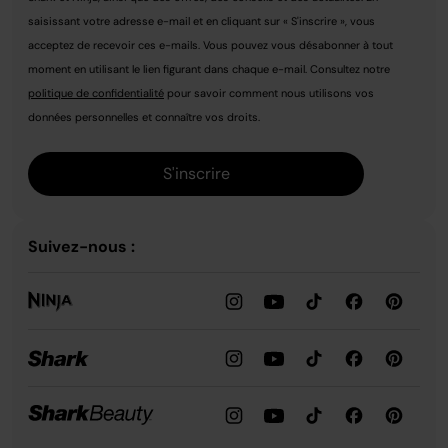
saisissant votre adresse e-mail et en cliquant sur « S'inscrire », vous
acceptez de recevoir ces e-mails. Vous pouvez vous désabonner à tout
moment en utilisant le lien figurant dans chaque e-mail. Consultez notre
politique de confidentialité
pour savoir comment nous utilisons vos
données personnelles et connaître vos droits.
S'inscrire
Suivez-nous :