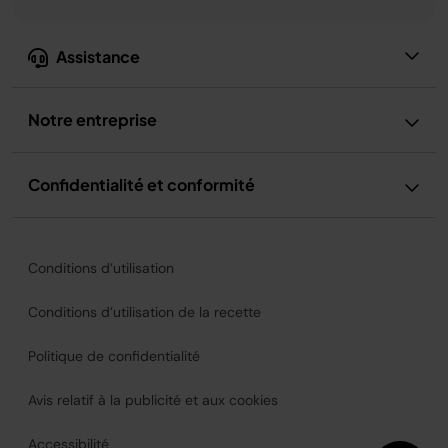
Assistance
Notre entreprise
Confidentialité et conformité
Conditions d’utilisation
Conditions d’utilisation de la recette
Politique de confidentialité
Avis relatif à la publicité et aux cookies
Accessibilité