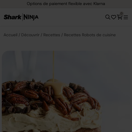
Options de paiement flexible avec Klarna
0
Accueil
Découvrir
Recettes
Recettes Robots de cuisine