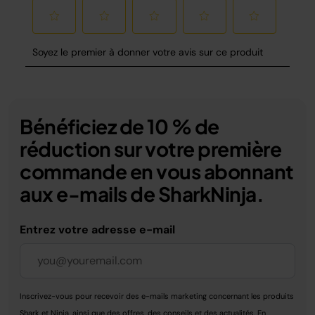
Bénéficiez de 10 % de
réduction sur votre première
commande en vous abonnant
aux e-mails de SharkNinja.
Entrez votre adresse e-mail
Inscrivez-vous pour recevoir des e-mails marketing concernant les produits
Shark et Ninja, ainsi que des offres, des conseils et des actualités. En