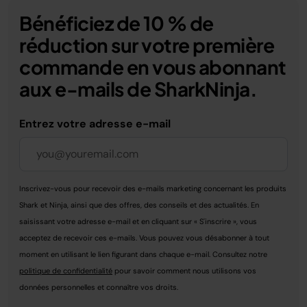
Bénéficiez de 10 % de
réduction sur votre première
commande en vous abonnant
aux e-mails de SharkNinja.
Entrez votre adresse e-mail
Inscrivez-vous pour recevoir des e-mails marketing concernant les produits
Shark et Ninja, ainsi que des offres, des conseils et des actualités. En
saisissant votre adresse e-mail et en cliquant sur « S'inscrire », vous
acceptez de recevoir ces e-mails. Vous pouvez vous désabonner à tout
moment en utilisant le lien figurant dans chaque e-mail. Consultez notre
politique de confidentialité
pour savoir comment nous utilisons vos
données personnelles et connaître vos droits.