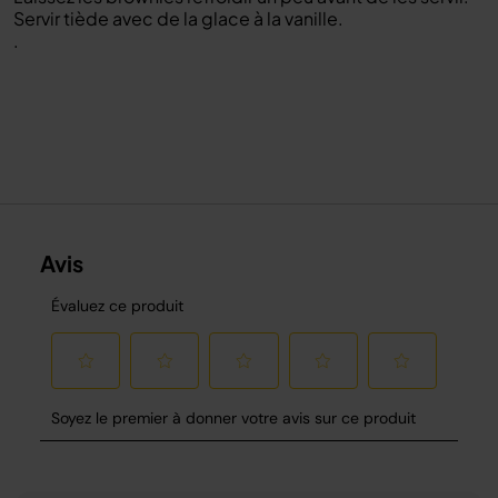
Servir tiède avec de la glace à la vanille.
.