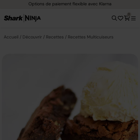
Options de paiement flexible avec Klarna
0
Accueil
Découvrir
Recettes
Recettes Multicuiseurs