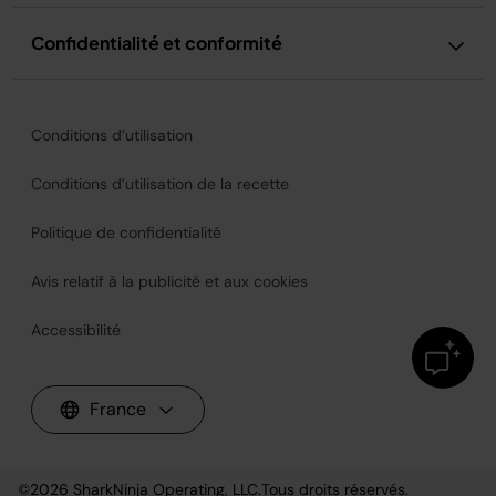
Confidentialité et conformité
Conditions d’utilisation
Conditions d’utilisation de la recette
Politique de confidentialité
Avis relatif à la publicité et aux cookies
Accessibilité
France
©2026
SharkNinja Operating, LLC.
Tous droits réservés.