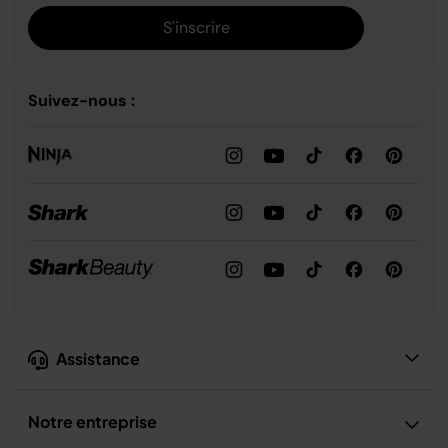
S'inscrire
Suivez-nous :
Assistance
Notre entreprise