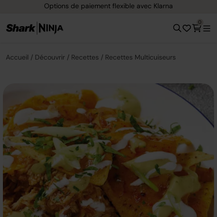
Options de paiement flexible avec Klarna
0
Accueil
Découvrir
Recettes
Recettes Multicuiseurs