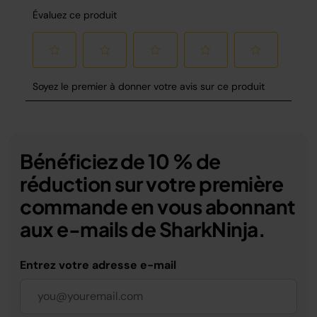
Bénéficiez de 10 % de
réduction sur votre première
commande en vous abonnant
aux e-mails de SharkNinja.
Entrez votre adresse e-mail