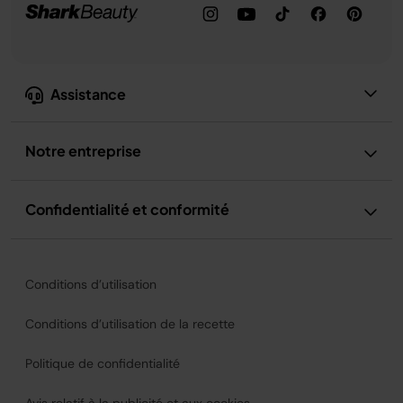
Assistance
Notre entreprise
Confidentialité et conformité
Conditions d’utilisation
Conditions d’utilisation de la recette
Politique de confidentialité
Avis relatif à la publicité et aux cookies