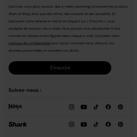
Inscrivez-vous pour recevoir des e-mails marketing concernant les produits
Shark et Ninja, ainsi que des offres, des conseils et des actualités. En
saisissant votre adresse e-mail et en cliquant sur « S'inscrire », vous
acceptez de recevoir ces e-mails. Vous pouvez vous désabonner à tout
moment en utilisant le lien figurant dans chaque e-mail. Consultez notre
politique de confidentialité
pour savoir comment nous utilisons vos
données personnelles et connaître vos droits.
S'inscrire
Suivez-nous :