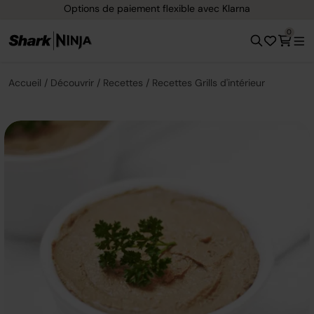
Options de paiement flexible avec Klarna
0
Accueil
Découvrir
Recettes
Recettes Grills d'intérieur