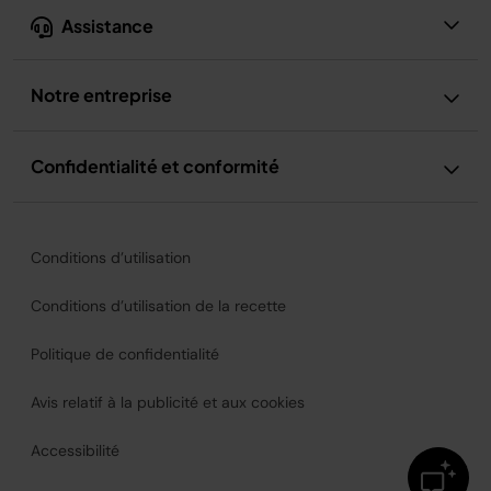
Assistance
Notre entreprise
Confidentialité et conformité
Conditions d’utilisation
Conditions d’utilisation de la recette
Politique de confidentialité
Avis relatif à la publicité et aux cookies
Accessibilité