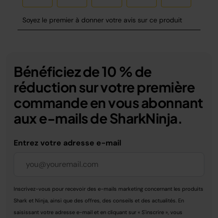
Bénéficiez de 10 % de
réduction sur votre première
commande en vous abonnant
aux e-mails de SharkNinja.
Entrez votre adresse e-mail
Inscrivez-vous pour recevoir des e-mails marketing concernant les produits
Shark et Ninja, ainsi que des offres, des conseils et des actualités. En
saisissant votre adresse e-mail et en cliquant sur « S'inscrire », vous