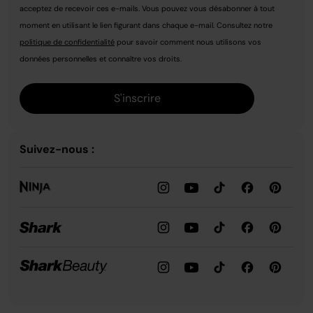
acceptez de recevoir ces e-mails. Vous pouvez vous désabonner à tout
moment en utilisant le lien figurant dans chaque e-mail. Consultez notre
politique de confidentialité
pour savoir comment nous utilisons vos
données personnelles et connaître vos droits.
S'inscrire
Suivez-nous :