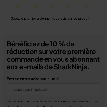
Bénéficiez de 10 % de
réduction sur votre première
commande en vous abonnant
aux e-mails de SharkNinja.
Entrez votre adresse e-mail
Inscrivez-vous pour recevoir des e-mails marketing concernant les produits
Shark et Ninja, ainsi que des offres, des conseils et des actualités. En