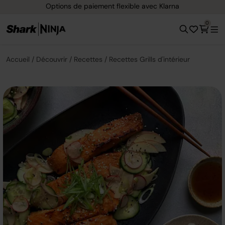
Options de paiement flexible avec Klarna
0
Accueil
Découvrir
Recettes
Recettes Grills d'intérieur