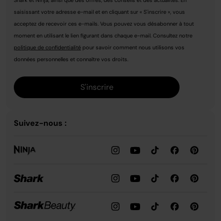
saisissant votre adresse e-mail et en cliquant sur « S'inscrire », vous
acceptez de recevoir ces e-mails. Vous pouvez vous désabonner à tout
moment en utilisant le lien figurant dans chaque e-mail. Consultez notre
politique de confidentialité
pour savoir comment nous utilisons vos
données personnelles et connaître vos droits.
S'inscrire
Suivez-nous :