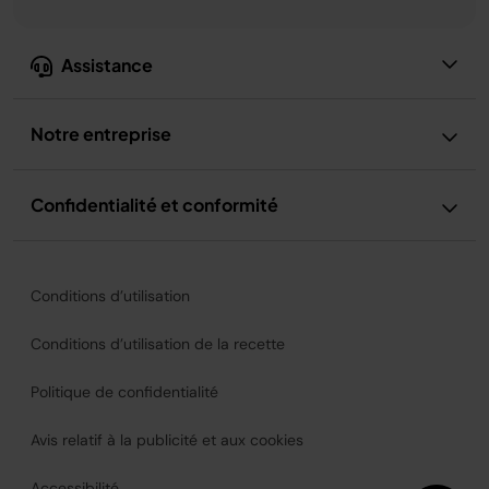
Assistance
Notre entreprise
Confidentialité et conformité
Conditions d’utilisation
Conditions d’utilisation de la recette
Politique de confidentialité
Avis relatif à la publicité et aux cookies
Accessibilité