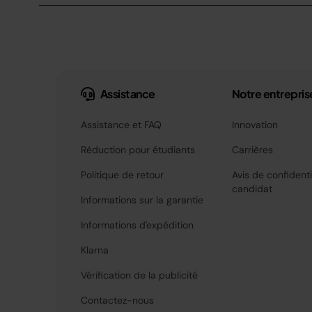
Assistance
Notre entrepris
Assistance et FAQ
Innovation
Réduction pour étudiants
Carrières
Politique de retour
Avis de confidenti
candidat
Informations sur la garantie
Informations d'expédition
Klarna
Vérification de la publicité
Contactez-nous