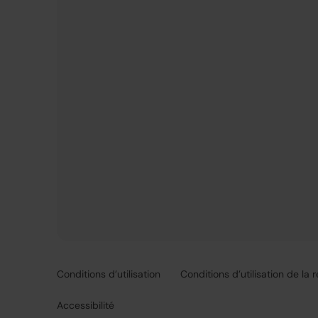
Conditions d’utilisation
Conditions d’utilisation de la 
Accessibilité