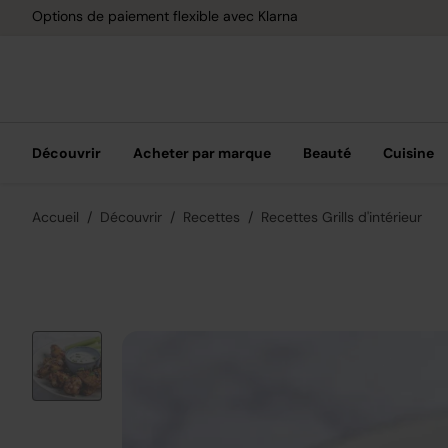
Options de paiement flexible avec Klarna
Découvrir
Acheter par marque
Beauté
Cuisine
Accueil
Découvrir
Recettes
Recettes Grills d'intérieur