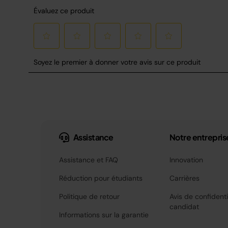
Assistance
Notre entrepris
Assistance et FAQ
Innovation
Réduction pour étudiants
Carrières
Politique de retour
Avis de confidenti
candidat
Informations sur la garantie