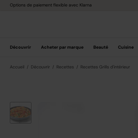
Options de paiement flexible avec Klarna
Découvrir
Acheter par marque
Beauté
Cuisine
Accueil
Découvrir
Recettes
Recettes Grills d'intérieur