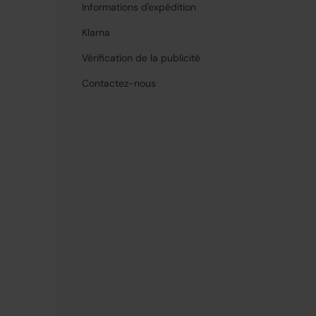
Informations d'expédition
Klarna
Vérification de la publicité
Contactez-nous