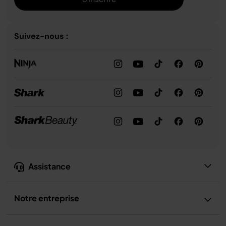
Suivez-nous :
Assistance
Notre entreprise