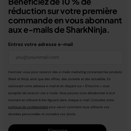
Bénéficiez de 10 % de
réduction sur votre première
commande en vous abonnant
aux e-mails de SharkNinja.
Entrez votre adresse e-mail
Inscrivez-vous pour recevoir des e-mails marketing concernant les produits
Shark et Ninja, ainsi que des offres, des conseils et des actualités. En
saisissant votre adresse e-mail et en cliquant sur « S'inscrire », vous
acceptez de recevoir ces e-mails. Vous pouvez vous désabonner à tout
moment en utilisant le lien figurant dans chaque e-mail. Consultez notre
politique de confidentialité
pour savoir comment nous utilisons vos
données personnelles et connaître vos droits.
S'inscrire