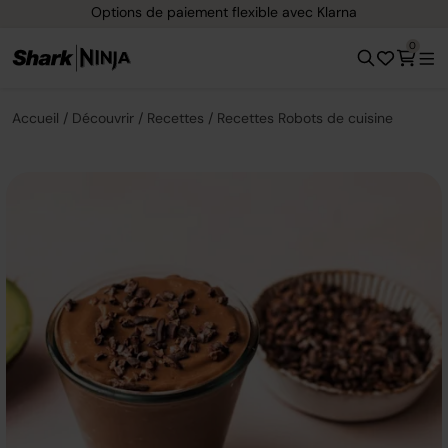
Options de paiement flexible avec Klarna
0
Accueil
Découvrir
Recettes
Recettes Robots de cuisine