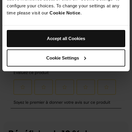
Servez avec un soupçon de cacao si vous le souhaitez.
configure your choices. To change your settings at any
time please visit our
Cookie Notice
.
Accept all Cookies
Cookie Settings