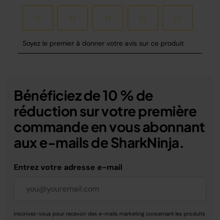
Bénéficiez de 10 % de
réduction sur votre première
commande en vous abonnant
aux e-mails de SharkNinja.
Entrez votre adresse e-mail
Inscrivez-vous pour recevoir des e-mails marketing concernant les produits