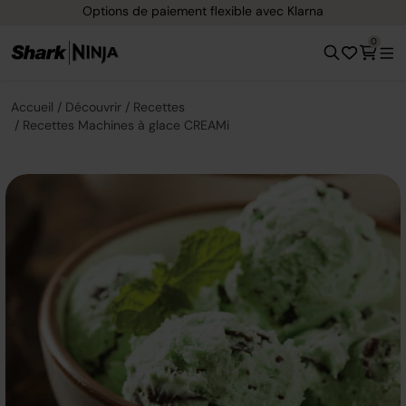
Options de paiement flexible avec Klarna
0
Accueil
Découvrir
Recettes
Recettes Machines à glace CREAMi