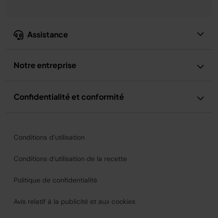
Assistance
Notre entreprise
Confidentialité et conformité
Conditions d’utilisation
Conditions d’utilisation de la recette
Politique de confidentialité
Avis relatif à la publicité et aux cookies