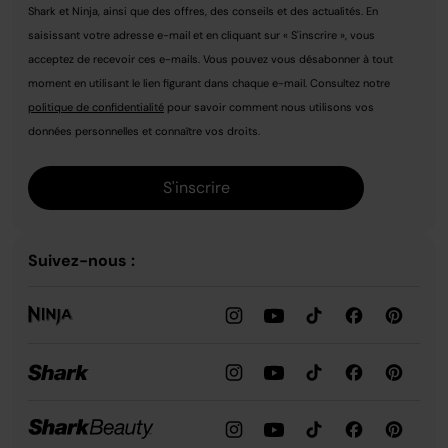
Shark et Ninja, ainsi que des offres, des conseils et des actualités. En
saisissant votre adresse e-mail et en cliquant sur « S'inscrire », vous
acceptez de recevoir ces e-mails. Vous pouvez vous désabonner à tout
moment en utilisant le lien figurant dans chaque e-mail. Consultez notre
politique de confidentialité
pour savoir comment nous utilisons vos
données personnelles et connaître vos droits.
S'inscrire
Suivez-nous :