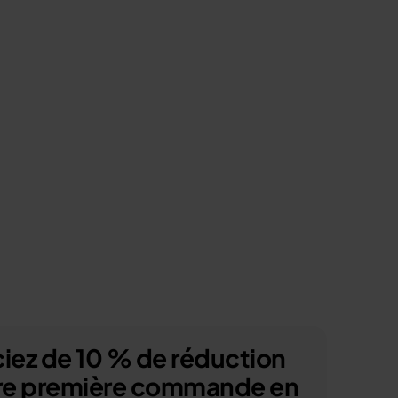
iez de 10 % de réduction
tre première commande en