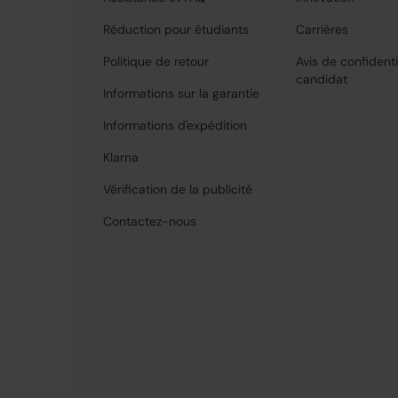
Réduction pour étudiants
Carrières
Politique de retour
Avis de confidenti
candidat
Informations sur la garantie
Informations d'expédition
Klarna
Vérification de la publicité
Contactez-nous