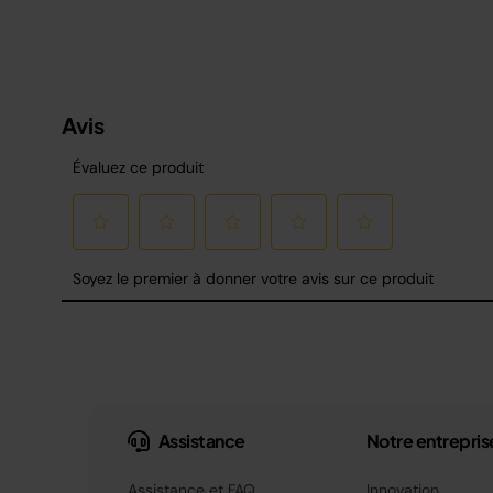
Assistance
Notre entrepris
Assistance et FAQ
Innovation