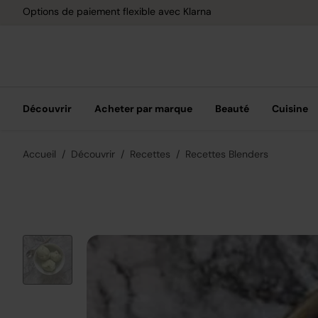
Options de paiement flexible avec Klarna
Découvrir
Acheter par marque
Beauté
Cuisine
Accueil
Découvrir
Recettes
Recettes Blenders