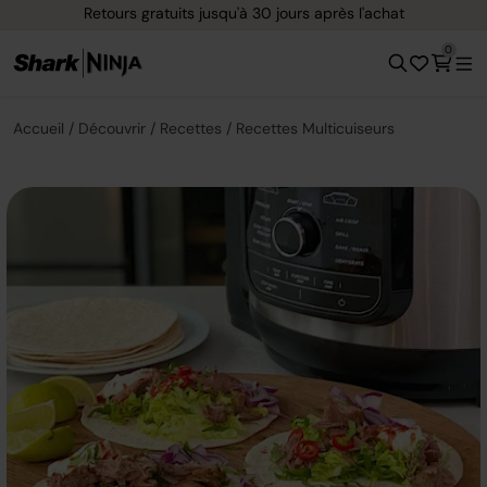
Retours gratuits jusqu'à 30 jours après l'achat
0
Accueil
Découvrir
Recettes
Recettes Multicuiseurs