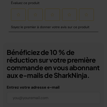
Bénéficiez de 10 % de
réduction sur votre première
commande en vous abonnant
aux e-mails de SharkNinja.
Entrez votre adresse e-mail