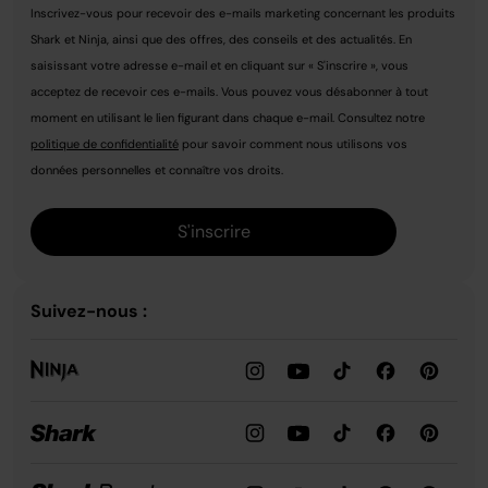
Inscrivez-vous pour recevoir des e-mails marketing concernant les produits
Shark et Ninja, ainsi que des offres, des conseils et des actualités. En
saisissant votre adresse e-mail et en cliquant sur « S'inscrire », vous
acceptez de recevoir ces e-mails. Vous pouvez vous désabonner à tout
moment en utilisant le lien figurant dans chaque e-mail. Consultez notre
politique de confidentialité
pour savoir comment nous utilisons vos
données personnelles et connaître vos droits.
S'inscrire
Suivez-nous :