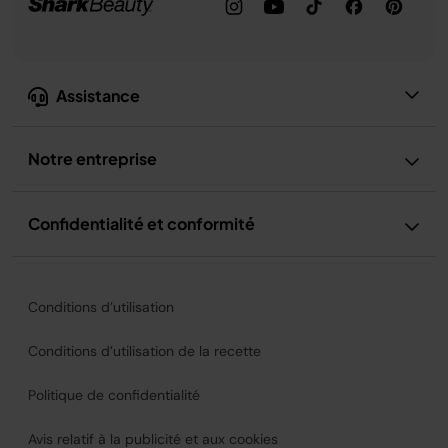
Assistance
Notre entreprise
Confidentialité et conformité
Conditions d’utilisation
Conditions d’utilisation de la recette
Politique de confidentialité
Avis relatif à la publicité et aux cookies